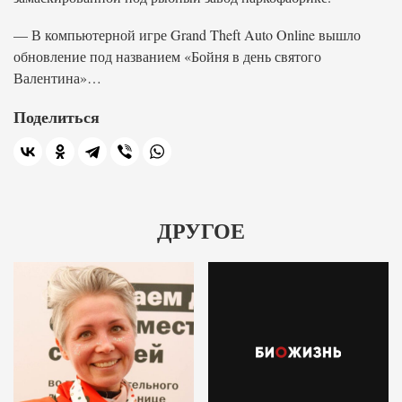
— В компьютерной игре Grand Theft Auto Online вышло
обновление под названием «Бойня в день святого
Валентина»…
Поделиться
ДРУГОЕ