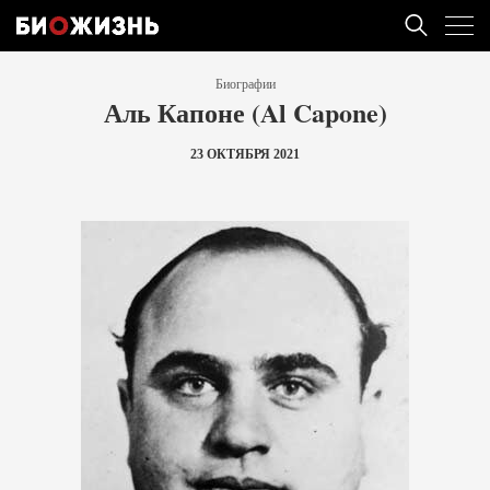
Биографии
Аль Капоне (Al Capone)
23 ОКТЯБРЯ 2021