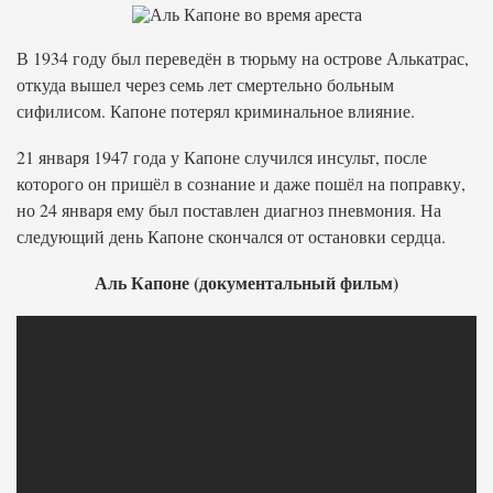
В 1934 году был переведён в тюрьму на острове Алькатрас,
откуда вышел через семь лет смертельно больным
сифилисом. Капоне потерял криминальное влияние.
21 января 1947 года у Капоне случился инсульт, после
которого он пришёл в сознание и даже пошёл на поправку,
но 24 января ему был поставлен диагноз пневмония. На
следующий день Капоне скончался от остановки сердца.
Аль Капоне (документальный фильм)