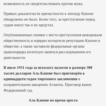
возможность не свидетельствовать против мужа.
Прямых доказательств причастности к эпизоду Капоне
обнаружено не было. Более того, за преступление перед
судом никто так и не предстал.
Опубликованные снимки с места преступления шокировали
общественность и изрядно испортили репутацию Капоне в
обществе, а также заставили федеральные органы
правопорядка вплотную заняться расследованием его
деятельности.
В июле 1931 года за неуплату налогов в размере 388
тысяч долларов Аль Капоне был приговорён к
одиннадцати годам тюремного заключения
в
исправительном заведении Атланты. Приговор вынес
Федеральный суд.
Аль Капоне во время ареста