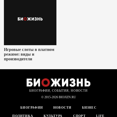
Игровые слоты в платном
режиме: виды и
производители
БИОГРАФИИ, СОБЫТИЯ, НОВОСТИ
© 2015-2026 BIOJIZN.RU
БИОГРАФИИ
НОВОСТИ
БИЗНЕС
ПОЛИТИКА
КУЛЬТУРА
СПОРТ
LIFE