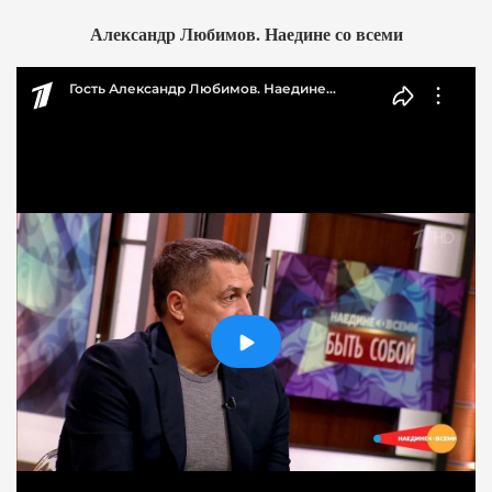
Александр Любимов. Наедине со всеми