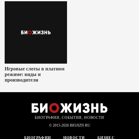
Игровые слоты в платном
режиме: виды и
производители
БИОГРАФИИ, СОБЫТИЯ, НОВОСТИ
© 2015-2026 BIOJIZN.RU
БИОГРАФИИ
НОВОСТИ
БИЗНЕС