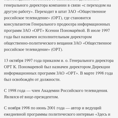
генерального директора компании в связи «с переходом на
другую работу». Переходит в штат ЗАО «Общественное
российское телевидение» (ОРТ), где становится
консультантом Генерального продюсера информационных
программ ЗАО «ОРТ» Ксении Пономарёвой. В июле 1997
года был назначен исполнительным директором
общественно-политического вещания ЗАО «Общественное
российское телевидение» (ОРТ).
13 октября 1997 года приказом и. о. Генерального директора
ОРТ К. Пономаревой был назначен директором Дирекции
информационных программ ЗАО «ОРТ». В марте 1998 года
был освобождён от должности.
С 1998 года — член Академии Российского телевидения.
Являлся её вице-президентом.
С ноября 1998 по июнь 2001 года — автор и ведущий
ежедневной программы политического интервью «Здесь и