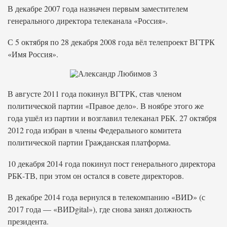
В декабре 2007 года назначен первым заместителем
генерального директора телеканала «Россия».
С 5 октября по 28 декабря 2008 года вёл телепроект ВГТРК
«Имя Россия».
В августе 2011 года покинул ВГТРК, став членом
политической партии «Правое дело». В ноябре этого же
года ушёл из партии и возглавил телеканал РБК. 27 октября
2012 года избран в члены Федерального комитета
политической партии Гражданская платформа.
10 декабря 2014 года покинул пост генерального директора
РБК-ТВ, при этом он остался в совете директоров.
В декабре 2014 года вернулся в телекомпанию «ВИD» (с
2017 года — «ВИDgital»), где снова занял должность
президента.