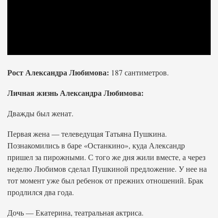
Рост Александра Любимова:
187 сантиметров.
Личная жизнь Александра Любимова:
Дважды был женат.
Первая жена — телеведущая Татьяна Пушкина.
Познакомились в баре «Останкино», куда Александр
пришел за пирожными. С того же дня жили вместе, а через
неделю Любимов сделал Пушкиной предложение. У нее на
тот момент уже был ребенок от прежних отношений. Брак
продлился два года.
Дочь — Екатерина, театральная актриса.