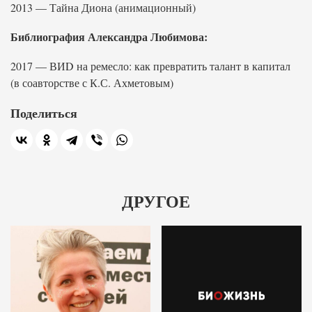
2013 — Тайна Диона (анимационный)
Библиография Александра Любимова:
2017 — ВИD на ремесло: как превратить талант в капитал
(в соавторстве с К.С. Ахметовым)
Поделиться
ДРУГОЕ