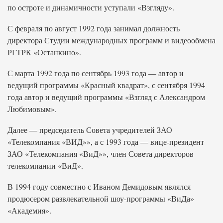
по остроте и динамичности уступали «Взгляду».
С февраля по август 1992 года занимал должность
директора Студии международных программ и видеообмена
РГТРК «Останкино».
С марта 1992 года по сентябрь 1993 года — автор и
ведущий программы «Красный квадрат», с сентября 1994
года автор и ведущий программы «Взгляд с Александром
Любимовым».
Далее — председатель Совета учредителей ЗАО
«Телекомпания «ВИД»», а с 1993 года — вице-президент
ЗАО «Телекомпания «ВиД»», член Совета директоров
телекомпании «ВиД».
В 1994 году совместно с Иваном Демидовым являлся
продюсером развлекательной шоу-программы «ВиДа»
«Академия».