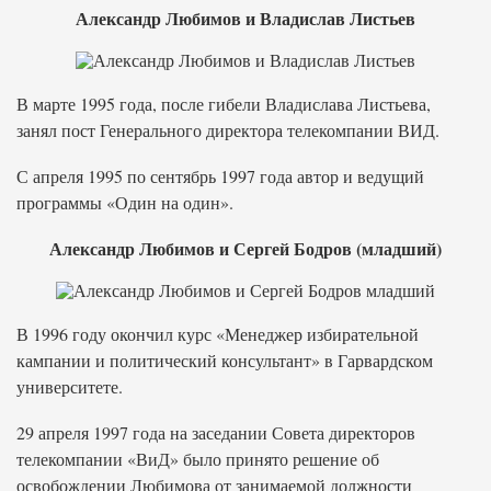
Александр Любимов и Владислав Листьев
В марте 1995 года, после гибели Владислава Листьева,
занял пост Генерального директора телекомпании ВИД.
С апреля 1995 по сентябрь 1997 года автор и ведущий
программы «Один на один».
Александр Любимов и Сергей Бодров (младший)
В 1996 году окончил курс «Менеджер избирательной
кампании и политический консультант» в Гарвардском
университете.
29 апреля 1997 года на заседании Совета директоров
телекомпании «ВиД» было принято решение об
освобождении Любимова от занимаемой должности