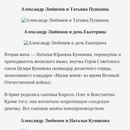
Александр Любимов и Татьяна Пушкина
Александр Любимов и дочь Екатерина
Вторая жена — Наталья Юрьевна Куникова, переводчик и
преподаватель японского языка, внучка Героя Советского
союза Цезаря Куникова (командир десантного отряда,
захватившего плацдарм «Малая земля» во время Великой
Отечественной войны).
В браке родились сыновья Кирилл, Олег и Константин.
Кроме того, они воспитали осиротевшую соседскую
девочку. Все сыновья заняты кинопроизводством.
Александр Любимов и Наталья Куникова