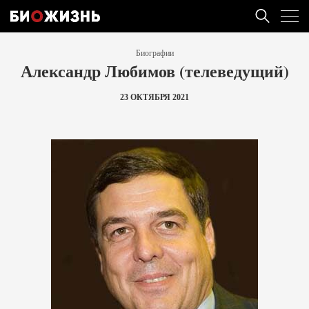
Биографии
Александр Любимов (телеведущий)
23 ОКТЯБРЯ 2021