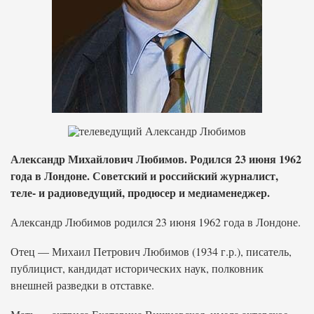
Александр Михайлович Любимов. Родился 23 июня 1962
года в Лондоне. Советский и российский журналист,
теле- и радиоведущий, продюсер и медиаменеджер.
Александр Любимов родился 23 июня 1962 года в Лондоне.
Отец — Михаил Петрович Любимов (1934 г.р.), писатель,
публицист, кандидат исторических наук, полковник
внешней разведки в отставке.