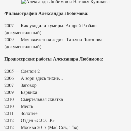
Фильмография Александра Любимова:
2007 — Как уходили кумиры. Андрей Разбаш
(документальный)
2009 — Моя «железная леди». Татьяна Лиознова
(документальный)
Продюсерские работы Александра Любимова:
2005 — Слепой-2
2006 — А зори здесь тихие…
2007 — Заговор
2009 — Барвиха
2010 — Смертельная схватка
2010 — Месть
2011 — Золотые
2012 — Отдел «С.С.С.Р»
2012 — Москва 2017 (Mad Cow, The)