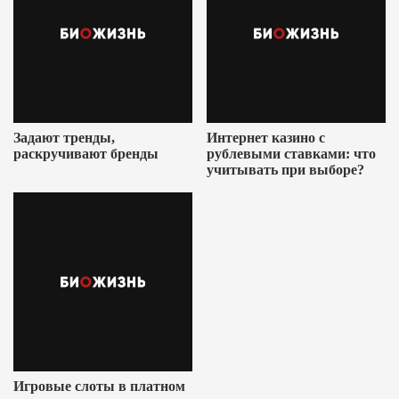
Задают тренды,
Интернет казино с
раскручивают бренды
рублевыми ставками: что
учитывать при выборе?
Игровые слоты в платном