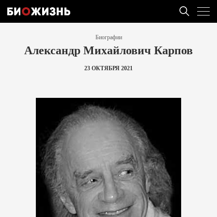
Биографии
Александр Михайлович Карпов
23 ОКТЯБРЯ 2021