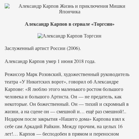
Александр Карпов в сериале «Торгсин»
Заслуженный артист России (2006).
Александр Карпов умер 1 июня 2018 года.
Режиссер Марк Розовский, художественный руководитель
театра «У Никитских ворот», говорил об Александре
Карпове: «Я люблю этого маленького ростом большого
человека и большого Артиста. Он — не предатель, как
некоторые. Он божественный. Он — тихий и скромный в
жизни, а на сцене он — смешной и… ещё раз смешной!..
Недаром после закрытия «Нашего дома» Карпова взял к
себе сам Аркадий Райкин. Между прочим, на целых 16
лет!… Карпов — бесподобен в прямом и переносном