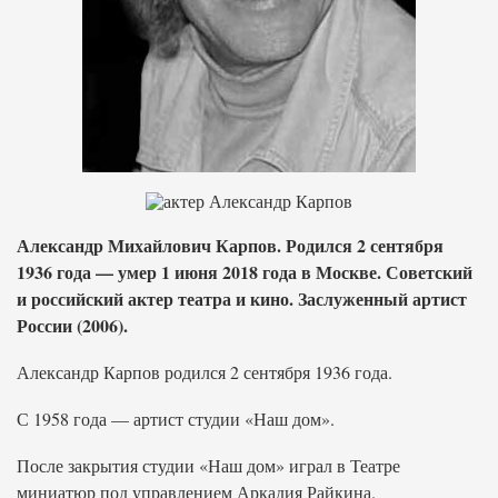
Александр Михайлович Карпов. Родился 2 сентября
1936 года — умер 1 июня 2018 года в Москве. Советский
и российский актер театра и кино. Заслуженный артист
России (2006).
Александр Карпов родился 2 сентября 1936 года.
С 1958 года — артист студии «Наш дом».
После закрытия студии «Наш дом» играл в Театре
миниатюр под управлением Аркадия Райкина.