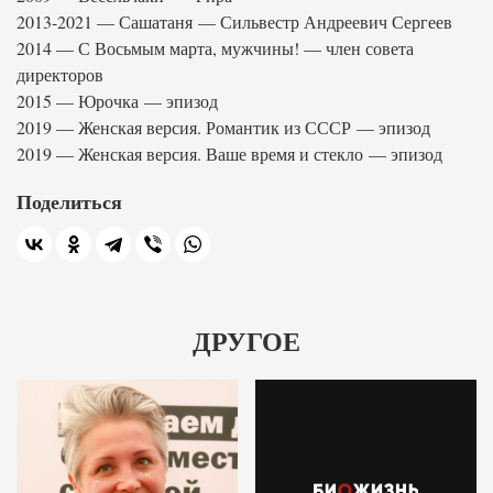
2013-2021 — Сашатаня — Сильвестр Андреевич Сергеев
2014 — С Восьмым марта, мужчины! — член совета
директоров
2015 — Юрочка — эпизод
2019 — Женская версия. Романтик из СССР — эпизод
2019 — Женская версия. Ваше время и стекло — эпизод
Поделиться
ДРУГОЕ