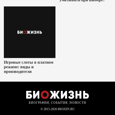
Игровые слоты в платном
режиме: виды и
производители
БИОГРАФИИ, СОБЫТИЯ, НОВОСТИ
© 2015-2026 BIOJIZN.RU