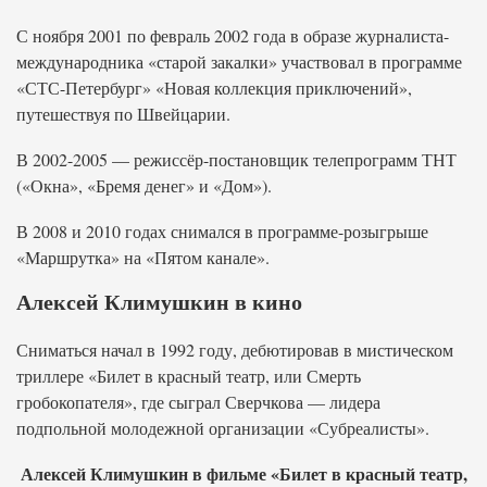
С ноября 2001 по февраль 2002 года в образе журналиста-
международника «старой закалки» участвовал в программе
«СТС-Петербург» «Новая коллекция приключений»,
путешествуя по Швейцарии.
В 2002-2005 — режиссёр-постановщик телепрограмм ТНТ
(«Окна», «Бремя денег» и «Дом»).
В 2008 и 2010 годах снимался в программе-розыгрыше
«Маршрутка» на «Пятом канале».
Алексей Климушкин в кино
Сниматься начал в 1992 году, дебютировав в мистическом
триллере «Билет в красный театр, или Смерть
гробокопателя», где сыграл Сверчкова — лидера
подпольной молодежной организации «Субреалисты».
Алексей Климушкин в фильме «Билет в красный театр,