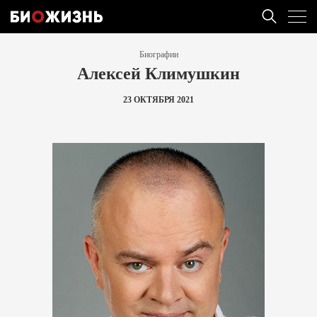
Биографии
Алексей Климушкин
23 ОКТЯБРЯ 2021