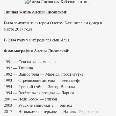
Личная жизнь Алены Лисовской:
Была замужем за актером Олегом Казанчеевым (умер в
марте 2017 года).
В 2004 году у них родился сын Илья.
Фильмография Алены Лисовской:
1991 — Сексказка — монашка
1992 — Тишина
1992 — Вынос тела — Марыся, проститутка
1993 — Стреляющие ангелы — жена шефа
1994 — Русский счёт — Звезда Востока
1994 — Весёленькая поездка — Лариса
2001 — Леди Бомж — эпизод
2003 — Русские амазонки-2 — эпизод
2017 — Незнакомка в зеркале — Наталья Георгиевна