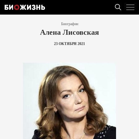
Биографии
Алена Лисовская
23 ОКТЯБРЯ 2021