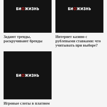
Задают тренды,
Интернет казино с
раскручивают бренды
рублевыми ставками: что
учитывать при выборе?
Игровые слоты в платном