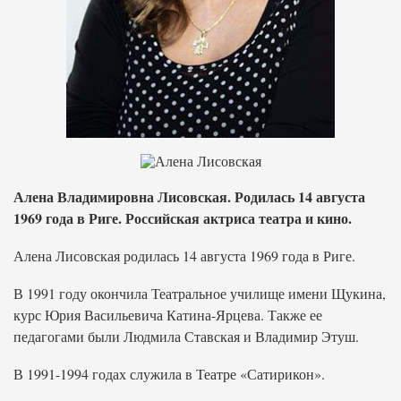
Алена Владимировна Лисовская. Родилась 14 августа
1969 года в Риге. Российская актриса театра и кино.
Алена Лисовская родилась 14 августа 1969 года в Риге.
В 1991 году окончила Театральное училище имени Щукина,
курс Юрия Васильевича Катина-Ярцева. Также ее
педагогами были Людмила Ставская и Владимир Этуш.
В 1991-1994 годах служила в Театре «Сатирикон».