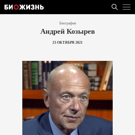
Биографии
Андрей Козырев
23 ОКТЯБРЯ 2021