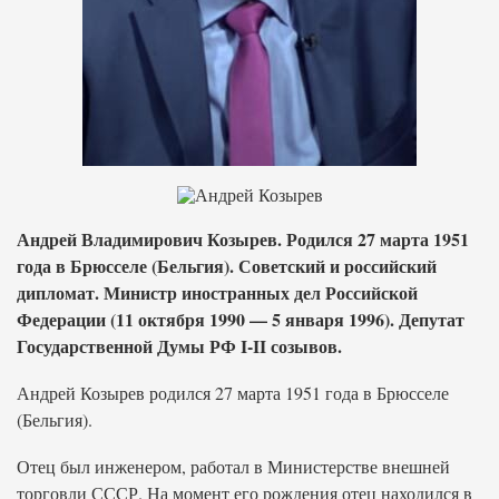
Андрей Владимирович Козырев. Родился 27 марта 1951
года в Брюсселе (Бельгия). Советский и российский
дипломат. Министр иностранных дел Российской
Федерации (11 октября 1990 — 5 января 1996). Депутат
Государственной Думы РФ I-II созывов.
Андрей Козырев родился 27 марта 1951 года в Брюсселе
(Бельгия).
Отец был инженером, работал в Министерстве внешней
торговли СССР. На момент его рождения отец находился в