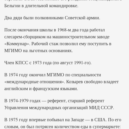
Бельгии в длительной командировке.
Два дяди были полковниками Советской армии.
После окончания школы в 1968-м два года работал
слесарем-сборщиком на машиностроительном заводе
«Коммунар». Рабочий стаж позволил ему поступить в
МГИМО на льготных основаниях.
Член КПСС с 1973 года (по август 1991-го).
В 1974 году окончил МГИМО по специальности
«международные отношения». Козырев свободно владеет
английским и французским языками.
В 1974-1979 годах — референт, старший референт
Управления международных организаций МИД СССР.
В 1975 году впервые побывал на Западе — в США. По его
словам, он был потрясен количеством еды в супермаркете: