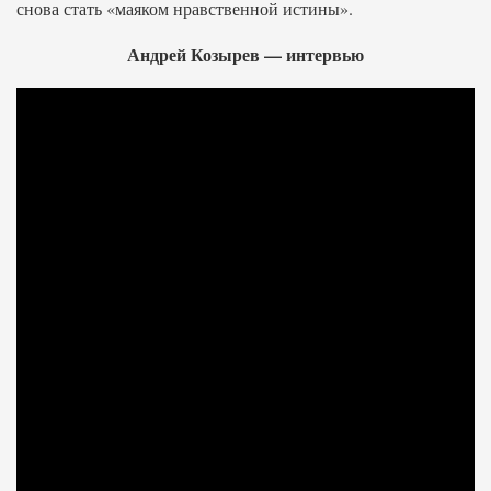
снова стать «маяком нравственной истины».
Андрей Козырев — интервью