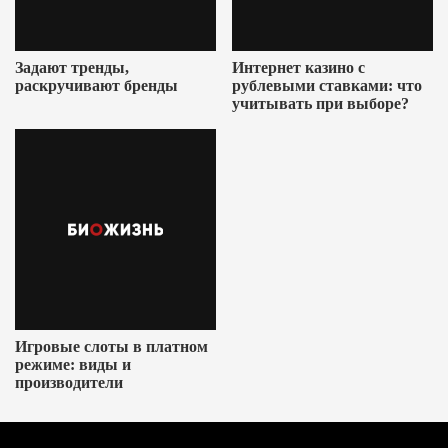
Задают тренды,
Интернет казино с
раскручивают бренды
рублевыми ставками: что
учитывать при выборе?
Игровые слоты в платном
режиме: виды и
производители