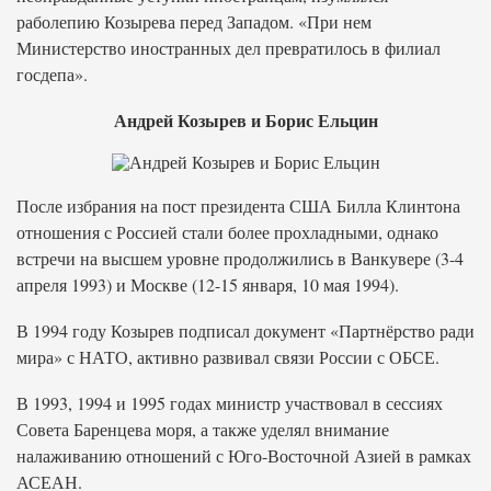
раболепию Козырева перед Западом. «При нем
Министерство иностранных дел превратилось в филиал
госдепа».
Андрей Козырев и Борис Ельцин
После избрания на пост президента США Билла Клинтона
отношения с Россией стали более прохладными, однако
встречи на высшем уровне продолжились в Ванкувере (3-4
апреля 1993) и Москве (12-15 января, 10 мая 1994).
В 1994 году Козырев подписал документ «Партнёрство ради
мира» с НАТО, активно развивал связи России с ОБСЕ.
В 1993, 1994 и 1995 годах министр участвовал в сессиях
Совета Баренцева моря, а также уделял внимание
налаживанию отношений с Юго-Восточной Азией в рамках
АСЕАН.