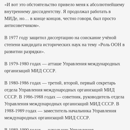
«И вот это обстоятельство привело меня к абсолютнейшему
внутреннему диссидентству. Я продолжал работать в
МИДе, но… в конце концов, честно говоря, был просто
антисоветчиком».
В 1977 году защитил диссертацию на соискание учёной
степени кандидата исторических наук на тему «Роль ООН в
развитии разрядки».
В 1979-1980 годах — атташе Управления международных
организаций МИД СССР.
В 1980-1986 годах — третий, второй, первый секретарь
отдела Управления международных организаций МИД
СССР. В 1986-1988 годах — советник, руководитель отдела
Управления международных организаций МИД СССР. В
1988-1989 годах — заместитель начальника Управления
международных организаций МИД СССР.
В 1989-1990 годах — начальник Управления