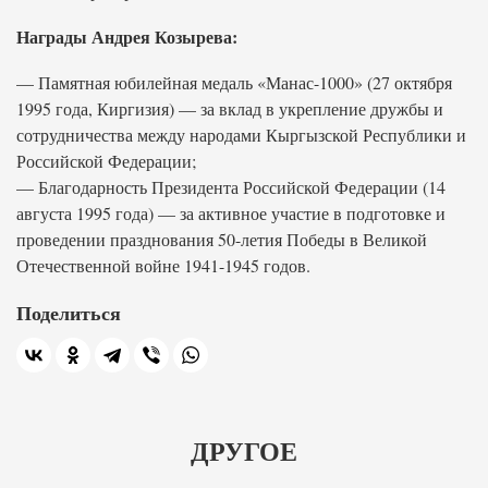
Награды Андрея Козырева:
— Памятная юбилейная медаль «Манас-1000» (27 октября
1995 года, Киргизия) — за вклад в укрепление дружбы и
сотрудничества между народами Кыргызской Республики и
Российской Федерации;
— Благодарность Президента Российской Федерации (14
августа 1995 года) — за активное участие в подготовке и
проведении празднования 50-летия Победы в Великой
Отечественной войне 1941-1945 годов.
Поделиться
ДРУГОЕ