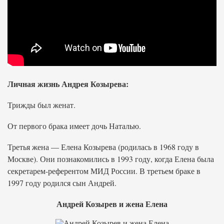
Личная жизнь Андрея Козырева:
Трижды был женат.
От первого брака имеет дочь Наталью.
Третья жена — Елена Козырева (родилась в 1968 году в
Москве). Они познакомились в 1993 году, когда Елена была
секретарем-референтом МИД России. В третьем браке в
1997 году родился сын Андрей.
Андрей Козырев и жена Елена