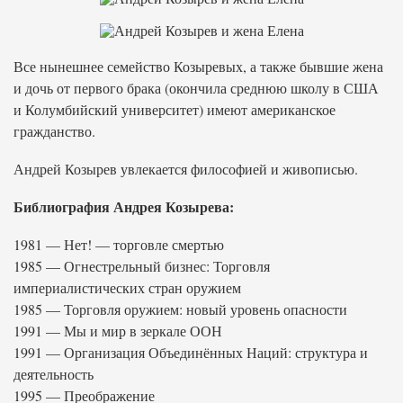
Все нынешнее семейство Козыревых, а также бывшие жена
и дочь от первого брака (окончила среднюю школу в США
и Колумбийский университет) имеют американское
гражданство.
Андрей Козырев увлекается философией и живописью.
Библиография Андрея Козырева:
1981 — Нет! — торговле смертью
1985 — Огнестрельный бизнес: Торговля
империалистических стран оружием
1985 — Торговля оружием: новый уровень опасности
1991 — Мы и мир в зеркале ООН
1991 — Организация Объединённых Наций: структура и
деятельность
1995 — Преображение