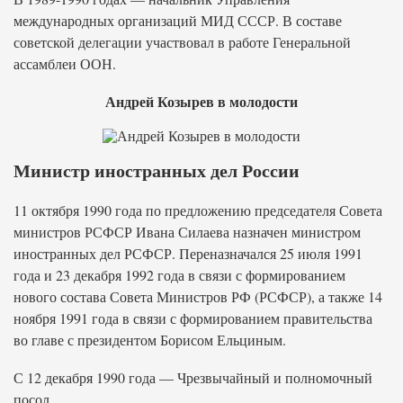
международных организаций МИД СССР. В составе
советской делегации участвовал в работе Генеральной
ассамблеи ООН.
Андрей Козырев в молодости
Министр иностранных дел России
11 октября 1990 года по предложению председателя Совета
министров РСФСР Ивана Силаева назначен министром
иностранных дел РСФСР. Переназначался 25 июля 1991
года и 23 декабря 1992 года в связи с формированием
нового состава Совета Министров РФ (РСФСР), а также 14
ноября 1991 года в связи с формированием правительства
во главе с президентом Борисом Ельциным.
С 12 декабря 1990 года — Чрезвычайный и полномочный
посол.