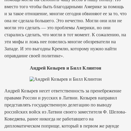
вместо того чтобы быть благодарными Америке за помощь
и за такое отношение, многие сегодня обвиняют ее за то, что
она не сделала большего. Это нечестно. Могли они или не
могли это сделать — это проблемы Америки, но они
старались сделать, что могли в тот момент. К сожалению, на
эти мифы и ложь нее повелись многие обозреватели на
Западе. И это выгодны Кремлю, которому нужно найти
оправдание своей политике».
Андрей Козырев и Билл Клинтон
Андрей Козырев несет ответственность за пренебрежение
правами России и русских в Латвии. Козырев направил
представлять государственную делегацию по выводу
российских войск из Латвии своего заместителя Ф. Шелова-
Коведяева, ранее никогда не работавшего на
дипломатическом поприще, который в первом же раунде