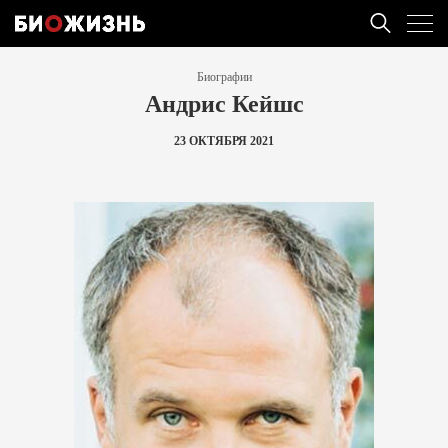
Биографии
Андрис Кейшс
23 ОКТЯБРЯ 2021