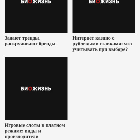
Задают тренды,
Интернет казино с
раскручивают бренды
рублевыми ставками: что
учитывать при выборе?
Игровые слоты в платном
режиме: виды и
производители