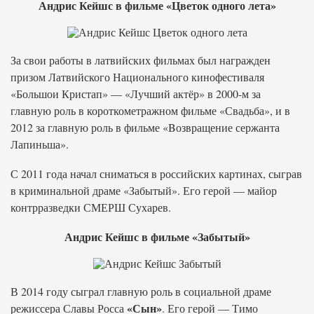
Андрис Кейшс в фильме «Цветок одного лета»
За свои работы в латвийских фильмах был награжден
призом Латвийского Национального кинофестиваля
«Большои Кристап» — «Лучший актёр» в 2000-м за
главную роль в короткометражном фильме «Свадьба», и в
2012 за главную роль в фильме «Bозвращение сержанта
Лапиньша».
С 2011 года начал сниматься в российских картинах, сыграв
в криминальной драме «Забытый». Его герой — майор
контрразведки СМЕРШ Сухарев.
Андрис Кейшс в фильме «Забытый»
В 2014 году сыграл главную роль в социальной драме
«Сын»
режиссера Славы Росса
. Его герой — Тимо