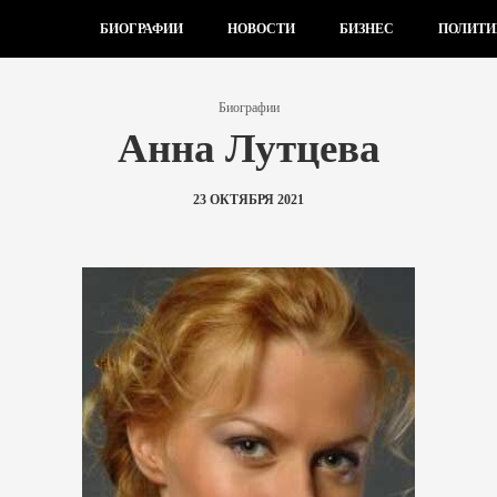
БИОГРАФИИ
НОВОСТИ
БИЗНЕС
ПОЛИТИ
Биографии
Анна Лутцева
23 ОКТЯБРЯ 2021