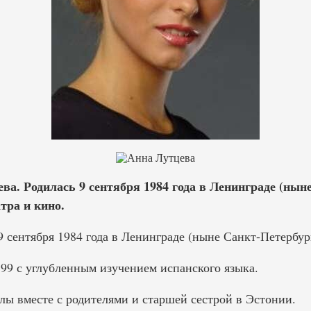
а. Родилась 9 сентября 1984 года в Ленинграде (нын
тра и кино.
 сентября 1984 года в Ленинграде (ныне Санкт-Петербург
99 с углубленным изучением испанского языка.
лы вместе с родителями и старшей сестрой в Эстонии.