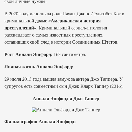
свои личные нужды.
В 2020 году исполняла роль Паулы Джонс / Элизабет Кот в
«Американская история
криминальной драме
преступлений»
. Криминальный сериал-антология
рассказывает о самых известных преступлениях,
оставивших свой след в истории Соединенных Штатов.
Рост Аннали Эшфорд:
163 сантиметра.
Личная жизнь Аннали Эшфорд:
29 июля 2013 года вышла замуж за актёра Джо Таппера. У
супругов есть совместный сын Джек Кларк Таппер (2016).
Аннали Эшфорд и Джо Таппер
Фильмография Аннали Эшфорд: