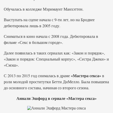
Обучалась в колледже Мэримаунт Манхэттен.
Выступать на сцене начала с 9-ти лет, но на Бродвее
дебютировала лишь в 2005 году.
Сниматься в кино начала с 2008 года. Дебютировала в
фильме «Секс в большом городе».
Далее появилась в таких сериалах как: «Закон и порядок»,
«Закон и порядок: Специальный корпус», «Сестра Джеки» и
«Смэш».
«Мастера секса»
С 2013 по 2015 год снималась в драме
в
роли молодой проститутки Бетти ДиМелло. Была повышена
до основного состава, начиная со второго сезона.
Аннали Эшфорд в сериале «Мастера секса»