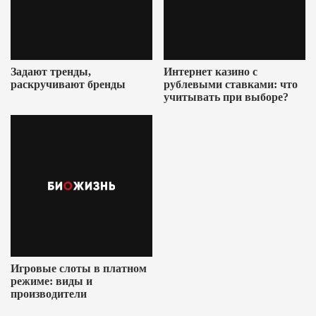
Задают тренды,
Интернет казино с
раскручивают бренды
рублевыми ставками: что
учитывать при выборе?
Игровые слоты в платном
режиме: виды и
производители