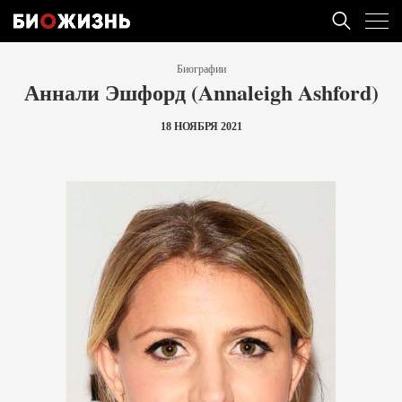
Биографии
Аннали Эшфорд (Annaleigh Ashford)
18 НОЯБРЯ 2021