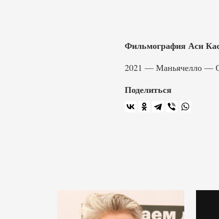
Фильмография Аси Кас
2021 — Маньячелло — 
Поделиться