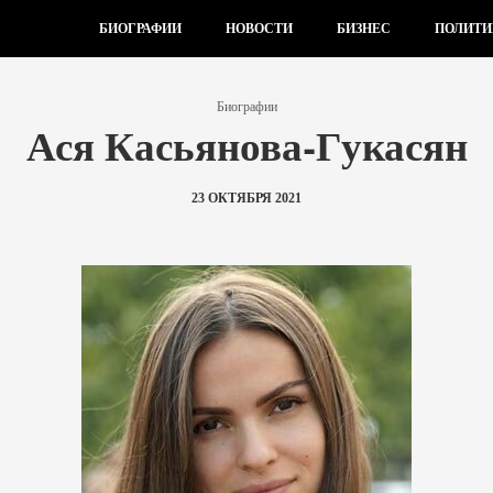
БИОГРАФИИ
НОВОСТИ
БИЗНЕС
ПОЛИТИ
Биографии
Ася Касьянова-Гукасян
23 ОКТЯБРЯ 2021