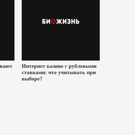
ивают
Интернет казино с рублевыми
ставками: что учитывать при
выборе?