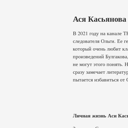
Ася Касьянова
В 2021 году на канале 
следователя Ольги. Ее 
который очень любит кл
произведений Булгакова
не могут этого понять. 
сразу замечает литерату
пытается избавиться от 
Личная жизнь Аси Кас