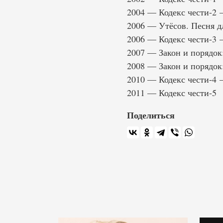
2004 — Кодекс чести-2 
2006 — Утёсов. Песня 
2006 — Кодекс чести-3
2007 — Закон и порядок
2008 — Закон и порядок
2010 — Кодекс чести-4
2011 — Кодекс чести-5
Поделиться