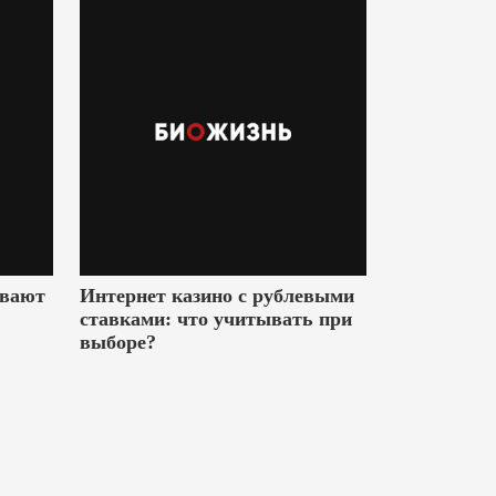
ивают
Интернет казино с рублевыми
ставками: что учитывать при
выборе?