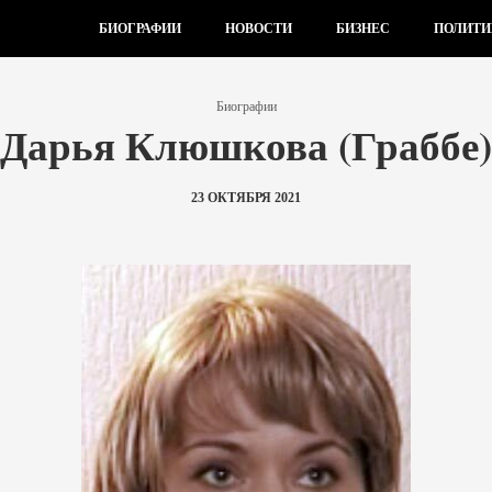
БИОГРАФИИ
НОВОСТИ
БИЗНЕС
ПОЛИТИ
Биографии
Дарья Клюшкова (Граббе)
23 ОКТЯБРЯ 2021