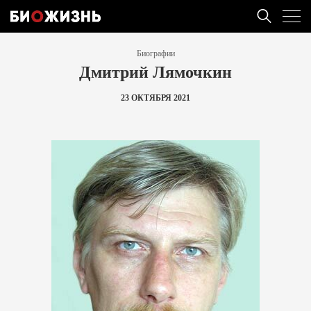
Биографии
Дмитрий Лямочкин
23 ОКТЯБРЯ 2021