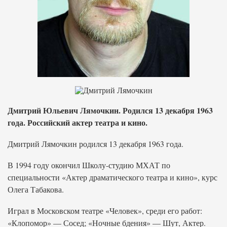
Дмитрий Юльевич Лямочкин. Родился 13 декабря 1963
года. Российский актер театра и кино.
Дмитрий Лямочкин родился 13 декабря 1963 года.
В 1994 году окончил Школу-студию МХАТ по
специальности «Актер драматического театра и кино», курс
Олега Табакова.
Играл в Московском театре «Человек», среди его работ:
«Клопомор» — Сосед; «Ночные бдения» — Шут, Актер.