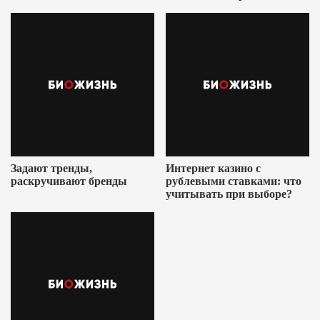
Ушеровича
Задают тренды,
Интернет казино с
раскручивают бренды
рублевыми ставками: что
учитывать при выборе?