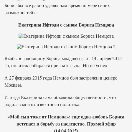
Борис бы все равно уделял нам время по мере своих
возможностей».
Екатерина Ифтоди с сыном Бориса Немцова
Якобы в годовщину Бориса-младшего, т.е. 14 апреля 2015-
го, политик собирался признать сына. Но не успел.
А 27 февраля 2015 года Немцов был застрелен в центре
Москвы.
И тогда Екатерина сама объявила общественности, что
родила сына от известного политика.
«Мой сын тоже от Немцова»: еще одна любовь Бориса
вступает в борьбу за наследство. Прямой эфир
(14.04.2015)