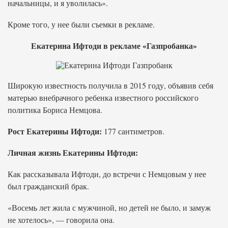
начальницы, и я уволилась».
Кроме того, у нее были съемки в рекламе.
Екатерина Ифтоди в рекламе «Газпробанка»
Широкую известность получила в 2015 году, объявив себя
матерью внебрачного ребенка известного российского
политика Бориса Немцова.
Рост Екатерины Ифтоди:
177 сантиметров.
Личная жизнь Екатерины Ифтоди:
Как рассказывала Ифтоди, до встречи с Немцовым у нее
был гражданский брак.
«Восемь лет жила с мужчиной, но детей не было, и замуж
не хотелось», — говорила она.