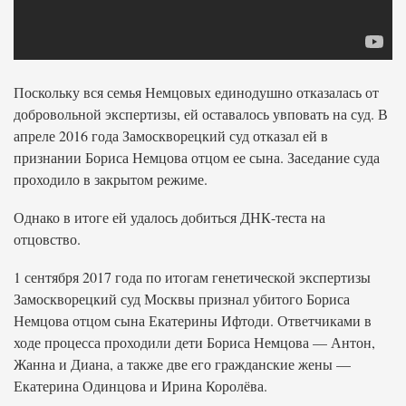
Поскольку вся семья Немцовых единодушно отказалась от
добровольной экспертизы, ей оставалось увповать на суд. В
апреле 2016 года Замоскворецкий суд отказал ей в
признании Бориса Немцова отцом ее сына. Заседание суда
проходило в закрытом режиме.
Однако в итоге ей удалось добиться ДНК-теста на
отцовство.
1 сентября 2017 года по итогам генетической экспертизы
Замоскворецкий суд Москвы признал убитого Бориса
Немцова отцом сына Екатерины Ифтоди. Ответчиками в
ходе процесса проходили дети Бориса Немцова — Антон,
Жанна и Диана, а также две его гражданские жены —
Екатерина Одинцова и Ирина Королёва.