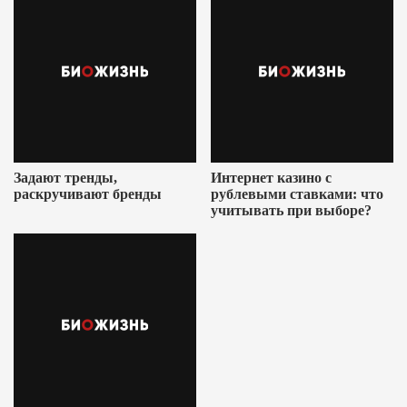
Задают тренды,
Интернет казино с
раскручивают бренды
рублевыми ставками: что
учитывать при выборе?