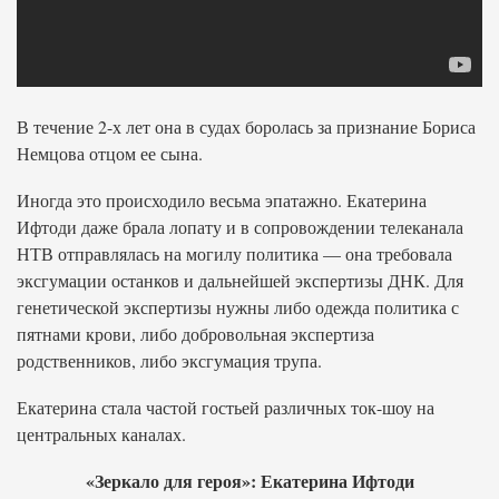
В течение 2-х лет она в судах боролась за признание Бориса
Немцова отцом ее сына.
Иногда это происходило весьма эпатажно. Екатерина
Ифтоди даже брала лопату и в сопровождении телеканала
НТВ отправлялась на могилу политика — она требовала
эксгумации останков и дальнейшей экспертизы ДНК. Для
генетической экспертизы нужны либо одежда политика с
пятнами крови, либо добровольная экспертиза
родственников, либо эксгумация трупа.
Екатерина стала частой гостьей различных ток-шоу на
центральных каналах.
«Зеркало для героя»: Екатерина Ифтоди