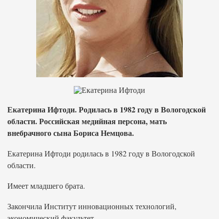
Екатерина Ифтоди. Родилась в 1982 году в Вологодской
области. Российская медийная персона, мать
внебрачного сына Бориса Немцова.
Екатерина Ифтоди родилась в 1982 году в Вологодской
области.
Имеет младшего брата.
Закончила Институт инновационных технологий,
экономический факультет.