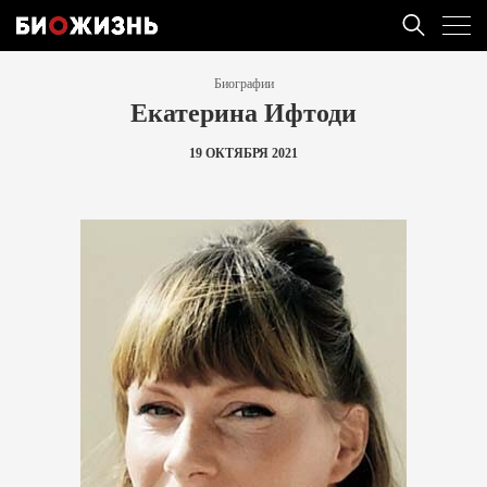
Биографии
Екатерина Ифтоди
19 ОКТЯБРЯ 2021