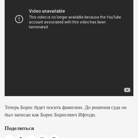
Теперь Борис будет носить фамилию. До решения суда он
был записан как Борис Борисович Ифтоди.
Поделиться