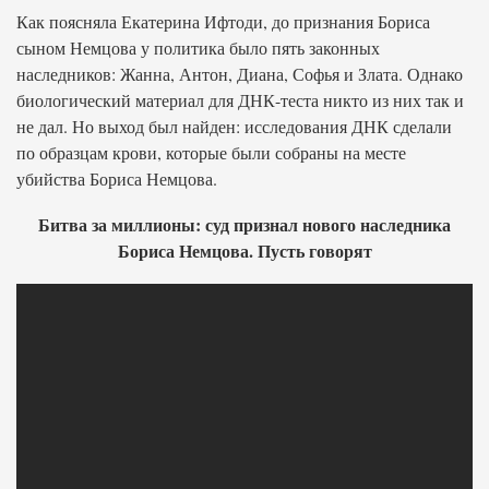
Как поясняла Екатерина Ифтоди, до признания Бориса
сыном Немцова у политика было пять законных
наследников: Жанна, Антон, Диана, Софья и Злата. Однако
биологический материал для ДНК-теста никто из них так и
не дал. Но выход был найден: исследования ДНК сделали
по образцам крови, которые были собраны на месте
убийства Бориса Немцова.
Битва за миллионы: суд признал нового наследника
Бориса Немцова. Пусть говорят