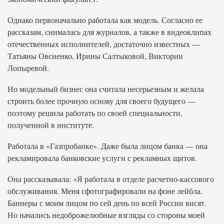
Однако первоначально работала как модель. Согласно ее
рассказам, снималась для журналов, а также в видеоклипах
отечественных исполнителей, достаточно известных —
Татьяны Овсиенко, Ирины Салтыковой, Виктории
Лопыревой.
Но модельный бизнес она считала несерьезным и желала
строить более прочную основу для своего будущего —
поэтому решила работать по своей специальности,
полученной в институте.
Работала в «Газпробанке». Даже была лицом банка — она
рекламировала банковские услуги с рекламных щитов.
Она рассказывала: «Я работала в отделе расчетно-кассового
обслуживания. Меня сфотографировали на фоне лейбла.
Баннеры с моим лицом по сей день по всей России висят.
Но начались недоброжелюбные взгляды со стороны моей