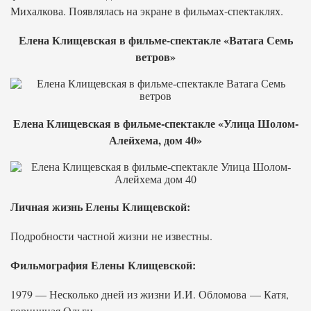
Михалкова. Появлялась на экране в фильмах-спектаклях.
Елена Клищевская в фильме-спектакле «Ватага Семь
ветров»
Елена Клищевская в фильме-спектакле «Улица Шолом-
Алейхема, дом 40»
Личная жизнь Елены Клищевской:
Подробности частной жизни не известны.
Фильмография Елены Клищевской:
1979 — Несколько дней из жизни И.И. Обломова — Катя,
горничная Ольги