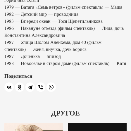
1979 — Ватага «Семь ветров» (фильм-спектакль) — Маша
1982 — Детский мир — проводница
1983 — Впереди океан — Тося Щепетильникова
1986 — Накануне отъезда (фильм-спектакль) — Лида, дочь
Константина Александровича
1987 — Улица Шолом-Алейхема, дом 40 (фильм-
спектакль) — Женя, внучка, дочь Бориса
1987 — Доченька — эпизод
1988 — Новоселье в старом доме (фильм-спектакль) — Катя
Поделиться
ДРУГОЕ