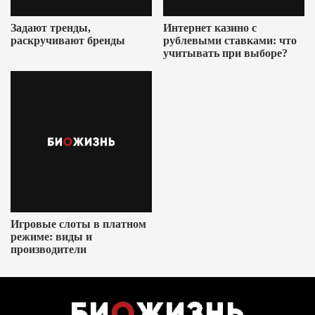
Задают тренды,
Интернет казино с
раскручивают бренды
рублевыми ставками: что
учитывать при выборе?
Игровые слоты в платном
режиме: виды и
производители