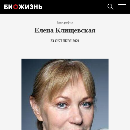
Биографии
Елена Клищевская
23 ОКТЯБРЯ 2021