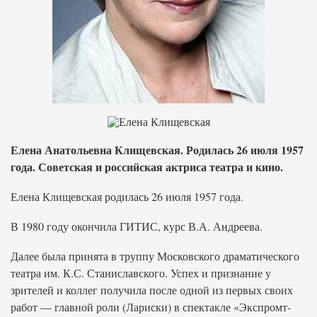
Елена Анатольевна Клищевская. Родилась 26 июля 1957
года. Советская и российская актриса театра и кино.
Елена Клищевская родилась 26 июля 1957 года.
В 1980 году окончила ГИТИС, курс В.А. Андреева.
Далее была принята в труппу Московского драматического
театра им. К.С. Станиславского. Успех и признание у
зрителей и коллег получила после одной из первых своих
работ — главной роли (Лариски) в спектакле «Экспромт-