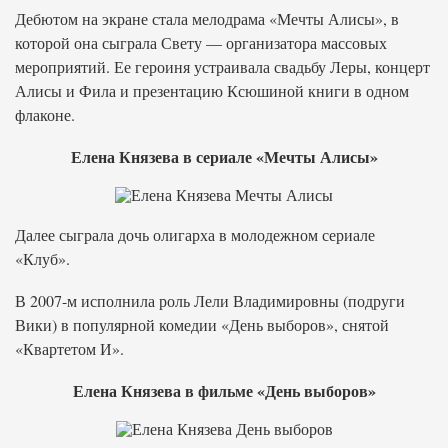
Дебютом на экране стала мелодрама «Мечты Алисы», в
которой она сыграла Свету — организатора массовых
мероприятий. Ее героиня устраивала свадьбу Леры, концерт
Алисы и Фила и презентацию Ксюшиной книги в одном
флаконе.
Елена Князева в сериале «Мечты Алисы»
Далее сыграла дочь олигарха в молодежном сериале
«Клуб».
В 2007-м исполнила роль Лели Владимировны (подруги
Вики) в популярной комедии «День выборов», снятой
«Квартетом И».
Елена Князева в фильме «День выборов»