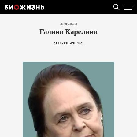
Биографии
Галина Карелина
23 ОКТЯБРЯ 2021