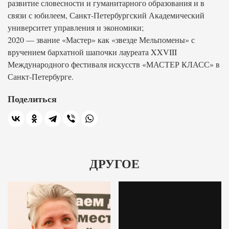
развитие словесности и гуманитарного образования и в
связи с юбилеем, Санкт-Петербургский Академический
университет управления и экономики;
2020 — звание «Мастер» как «звезде Мельпомены» с
вручением бархатной шапочки лауреата XXVIII
Международного фестиваля искусств «МАСТЕР КЛАСС» в
Санкт-Петербурге.
Поделиться
ДРУГОЕ