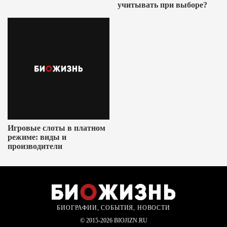
учитывать при выборе?
Игровые слоты в платном
режиме: виды и
производители
БИОГРАФИИ, СОБЫТИЯ, НОВОСТИ
© 2015-2026 BIOJIZN.RU