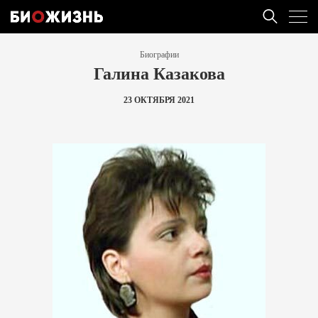
Биографии
Галина Казакова
23 ОКТЯБРЯ 2021