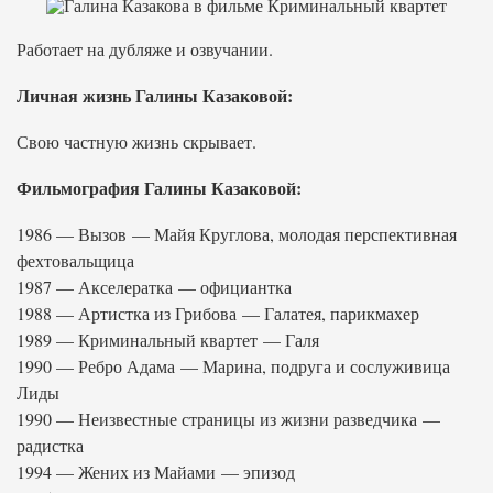
Работает на дубляже и озвучании.
Личная жизнь Галины Казаковой:
Свою частную жизнь скрывает.
Фильмография Галины Казаковой:
1986 — Вызов — Майя Круглова, молодая перспективная
фехтовальщица
1987 — Акселератка — официантка
1988 — Артистка из Грибова — Галатея, парикмахер
1989 — Криминальный квартет — Галя
1990 — Ребро Адама — Марина, подруга и сослуживица
Лиды
1990 — Неизвестные страницы из жизни разведчика —
радистка
1994 — Жених из Майами — эпизод