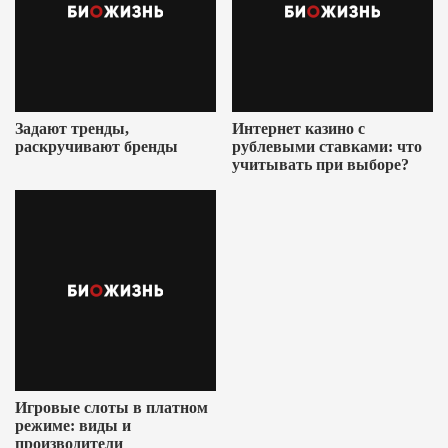
Задают тренды,
Интернет казино с
раскручивают бренды
рублевыми ставками: что
учитывать при выборе?
Игровые слоты в платном
режиме: виды и
производители