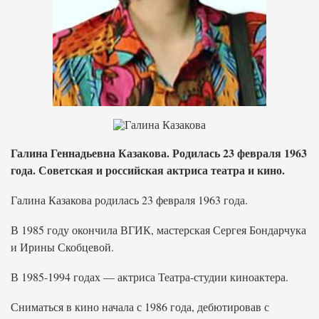
Галина Геннадьевна Казакова. Родилась 23 февраля 1963
года. Советская и российская актриса театра и кино.
Галина Казакова родилась 23 февраля 1963 года.
В 1985 году окончила ВГИК, мастерская Сергея Бондарчука
и Ирины Скобцевой.
В 1985-1994 годах — актриса Театра-студии киноактера.
Сниматься в кино начала с 1986 года, дебютировав с