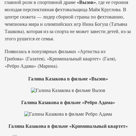
«Вызов»
главной роли в спортивной драме
, где ее героиня
молодая перспективная фехтовальщица Майя Круглова. В
центре сюжета — лидер сборной страны по фехтованию,
чемпионка мира и олимпийских игр Нина Богуш (Татьяна
Ташкова), которая из-за спорта не может завести детей, из-за
этого рушится ее семья.
Появилась в популярных фильмах «Артистка из
Грибова» (Галатея), «Криминальный квартет» (Галя),
«Ребро Адама» (Марина).
Галина Казакова в фильме «Вызов»
Галина Казакова в фильме «Ребро Адама»
Галина Казакова в фильме «Криминальный квартет»