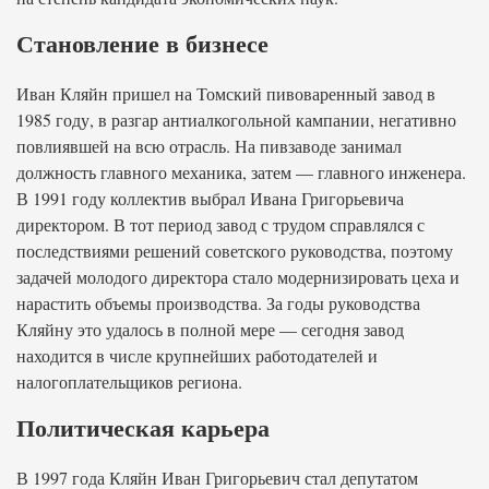
Становление в бизнесе
Иван Кляйн пришел на Томский пивоваренный завод в
1985 году, в разгар антиалкогольной кампании, негативно
повлиявшей на всю отрасль. На пивзаводе занимал
должность главного механика, затем — главного инженера.
В 1991 году коллектив выбрал Ивана Григорьевича
директором. В тот период завод с трудом справлялся с
последствиями решений советского руководства, поэтому
задачей молодого директора стало модернизировать цеха и
нарастить объемы производства. За годы руководства
Кляйну это удалось в полной мере — сегодня завод
находится в числе крупнейших работодателей и
налогоплательщиков региона.
Политическая карьера
В 1997 года Кляйн Иван Григорьевич стал депутатом