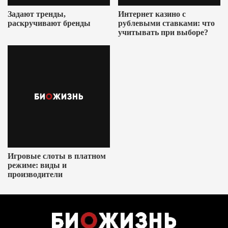
Задают тренды,
Интернет казино с
раскручивают бренды
рублевыми ставками: что
учитывать при выборе?
Игровые слоты в платном
режиме: виды и
производители