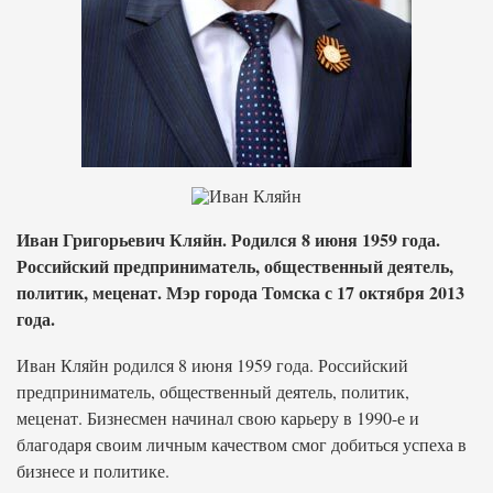
Иван Григорьевич Кляйн. Родился 8 июня 1959 года.
Российский предприниматель, общественный деятель,
политик, меценат. Мэр города Томска с 17 октября 2013
года.
Иван Кляйн родился 8 июня 1959 года. Российский
предприниматель, общественный деятель, политик,
меценат. Бизнесмен начинал свою карьеру в 1990-е и
благодаря своим личным качеством смог добиться успеха в
бизнесе и политике.