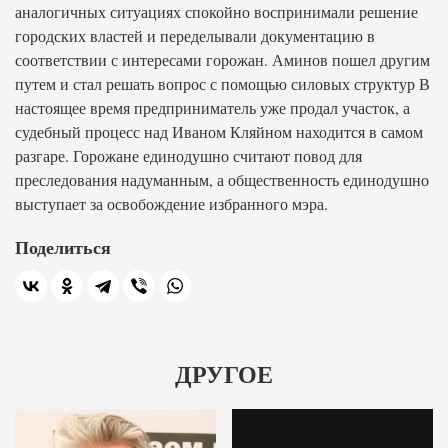
аналогичных ситуациях спокойно воспринимали решение
городских властей и переделывали документацию в
соответствии с интересами горожан. Аминов пошел другим
путем и стал решать вопрос с помощью силовых структур В
настоящее время предприниматель уже продал участок, а
судебный процесс над Иваном Кляйном находится в самом
разгаре. Горожане единодушно считают повод для
преследования надуманным, а общественность единодушно
выступает за освобождение избранного мэра.
Поделиться
ДРУГОЕ