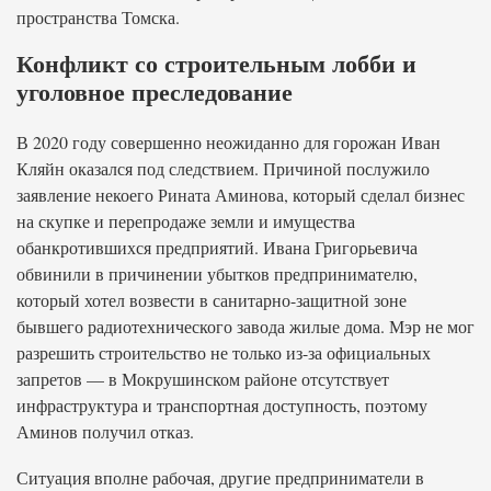
пространства Томска.
Конфликт со строительным лобби и
уголовное преследование
В 2020 году совершенно неожиданно для горожан Иван
Кляйн оказался под следствием. Причиной послужило
заявление некоего Рината Аминова, который сделал бизнес
на скупке и перепродаже земли и имущества
обанкротившихся предприятий. Ивана Григорьевича
обвинили в причинении убытков предпринимателю,
который хотел возвести в санитарно-защитной зоне
бывшего радиотехнического завода жилые дома. Мэр не мог
разрешить строительство не только из-за официальных
запретов — в Мокрушинском районе отсутствует
инфраструктура и транспортная доступность, поэтому
Аминов получил отказ.
Ситуация вполне рабочая, другие предприниматели в