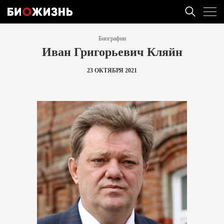
Биографии
Иван Григорьевич Кляйн
23 ОКТЯБРЯ 2021