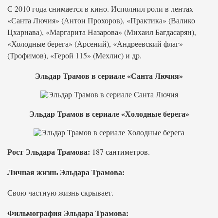
С 2010 года снимается в кино. Исполнил роли в лентах
«Санта Лючия» (Антон Прохоров), «Практика» (Валико
Цхарнава), «Маргарита Назарова» (Михаил Багдасарян),
«Холодные берега» (Арсений), «Андреевский флаг»
(Трофимов), «Герой 115» (Мехлис) и др.
Эльдар Трамов в сериале «Санта Лючия»
Эльдар Трамов в сериале «Холодные берега»
Рост Эльдара Трамова:
187 сантиметров.
Личная жизнь Эльдара Трамова:
Свою частную жизнь скрывает.
Фильмография Эльдара Трамова: