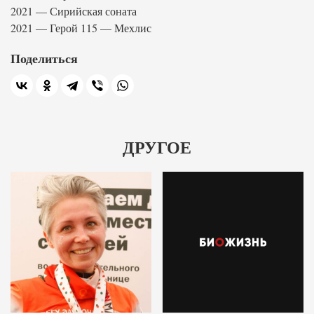
2021 — Сирийская соната
2021 — Герой 115 — Мехлис
Поделиться
ДРУГОЕ