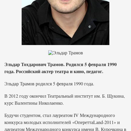
Эльдар Тохдарович Трамов. Родился 5 февраля 1990
года. Российский актер театра и кино, педагог.
Эльдар Трамов родился 5 февраля 1990 года.
В 2012 году окончил Театральный институт им. Б. Щукина,
курс Валентины Николаенко.
Будучи студентом, стал лауреатом IV Международного
конкурса молодых исполнителей «ОпереттаLand-2011» и
лауреатом Международного конкурса имени В. Курочкина в