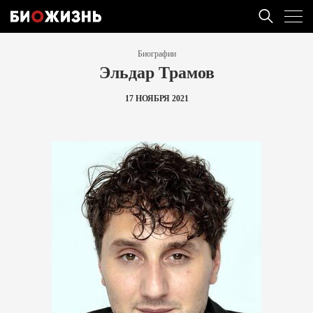
Биографии
Эльдар Трамов
17 НОЯБРЯ 2021