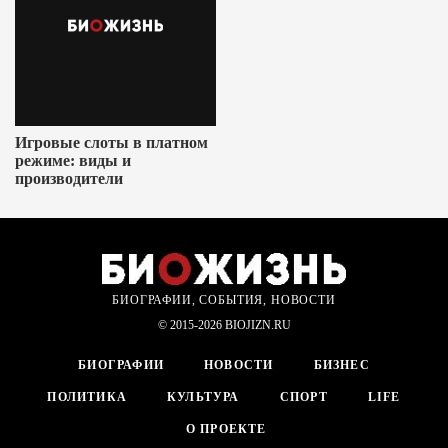
Игровые слоты в платном
режиме: виды и
производители
БИОГРАФИИ, СОБЫТИЯ, НОВОСТИ
© 2015-2026 BIOJIZN.RU
БИОГРАФИИ
НОВОСТИ
БИЗНЕС
ПОЛИТИКА
КУЛЬТУРА
СПОРТ
LIFE
О ПРОЕКТЕ