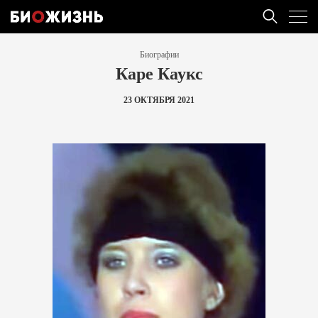
Биографии
Каре Каукс
23 ОКТЯБРЯ 2021