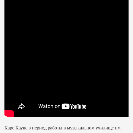
Каре Каукс в период работы в музыкальном училище им.