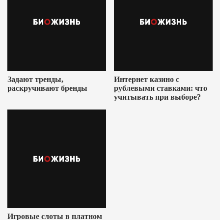
Задают тренды,
Интернет казино с
раскручивают бренды
рублевыми ставками: что
учитывать при выборе?
Игровые слоты в платном