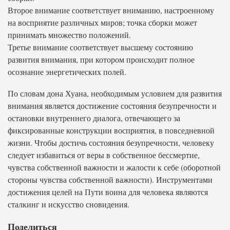
Второе внимание соответствует вниманию, настроенному
на восприятие различных миров; точка сборки может
принимать множество положений.
Третье внимание соответствует высшему состоянию
развития внимания, при котором происходит полное
осознание энергетических полей.
По словам дона Хуана, необходимым условием для развития
внимания является достижение состояния безупречности и
остановки внутреннего диалога, отвечающего за
фиксированные конструкции восприятия, в повседневной
жизни. Чтобы достичь состояния безупречности, человеку
следует избавиться от веры в собственное бессмертие,
чувства собственной важности и жалости к себе (оборотной
стороны чувства собственной важности). Инструментами
достижения целей на Пути воина для человека являются
сталкинг и искусство сновидения.
Поделиться