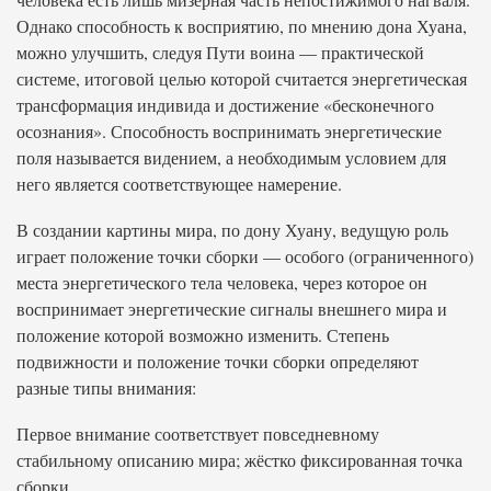
Однако способность к восприятию, по мнению дона Хуана,
можно улучшить, следуя Пути воина — практической
системе, итоговой целью которой считается энергетическая
трансформация индивида и достижение «бесконечного
осознания». Способность воспринимать энергетические
поля называется видением, а необходимым условием для
него является соответствующее намерение.
В создании картины мира, по дону Хуану, ведущую роль
играет положение точки сборки — особого (ограниченного)
места энергетического тела человека, через которое он
воспринимает энергетические сигналы внешнего мира и
положение которой возможно изменить. Степень
подвижности и положение точки сборки определяют
разные типы внимания:
Первое внимание соответствует повседневному
стабильному описанию мира; жёстко фиксированная точка
сборки.