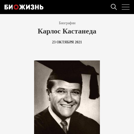
Биографии
Карлос Кастанеда
23 ОКТЯБРЯ 2021