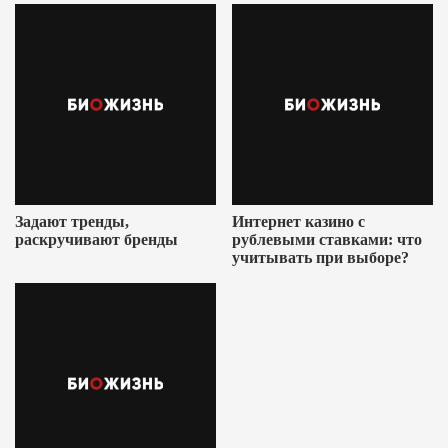
Задают тренды,
Интернет казино с
раскручивают бренды
рублевыми ставками: что
учитывать при выборе?