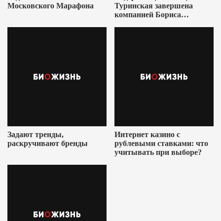
Московского Марафона
Туринская завершена
компанией Бориса
Ушеровича
Задают тренды,
Интернет казино с
раскручивают бренды
рублевыми ставками: что
учитывать при выборе?