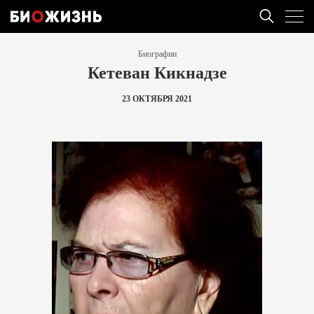
Биографии
Кетеван Кикнадзе
23 ОКТЯБРЯ 2021