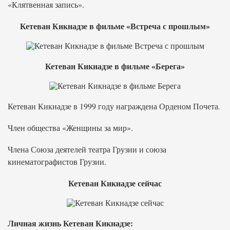
«Клятвенная запись».
Кетеван Кикнадзе в фильме «Встреча с прошлым»
Кетеван Кикнадзе в фильме «Берега»
Кетеван Кикнадзе в 1999 году награждена Орденом Почета.
Член общества «Женщины за мир».
Члена Союза деятелей театра Грузии и союза
кинематографистов Грузии.
Кетеван Кикнадзе сейчас
Личная жизнь Кетеван Кикнадзе: