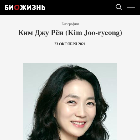
Биографии
Ким Джу Рён (Kim Joo-ryeong)
23 ОКТЯБРЯ 2021