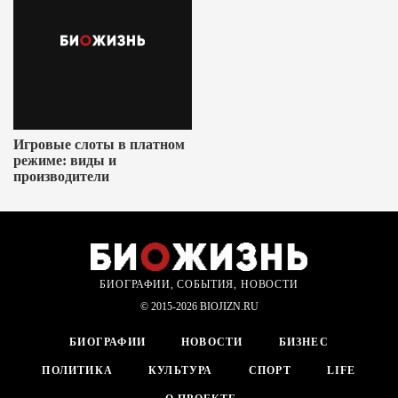
Игровые слоты в платном
режиме: виды и
производители
БИОГРАФИИ, СОБЫТИЯ, НОВОСТИ
© 2015-2026 BIOJIZN.RU
БИОГРАФИИ
НОВОСТИ
БИЗНЕС
ПОЛИТИКА
КУЛЬТУРА
СПОРТ
LIFE