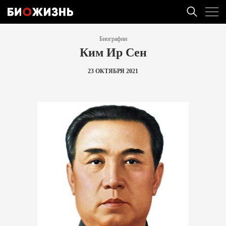
Биографии
Ким Ир Сен
23 ОКТЯБРЯ 2021