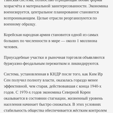
хозрасчёта и материальной заинтересованности. Экономика
военизируется, центральное планирование становится
всепроникающим. Целые отрасли реорганизуются по
военному образцу.
Корейская народная армия становится одной из самых
больших по численности в мире — около 1 миллиона
человек.
Приусадебные участки и рыночная торговля объявляются
буржуазно-феодальным пережитком и ликвидируются.
Система, установленная в КНДР после того, как Ким Ир
Сен получил полноту власти, оказалась гораздо менее
эффективной, чем старая, действовавшая с конца 1940-х
годов. С 1970-х годов экономика Северной Кореи
оказывается в состоянии стагнации, жизненный уровень
населения начинает быстро снижаться. В этих условиях
стабильность общества обеспечивается жёстким контролем