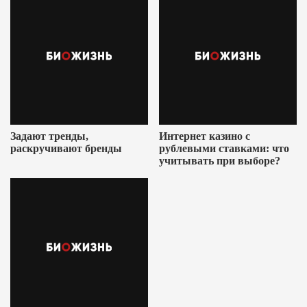
Задают тренды,
Интернет казино с
раскручивают бренды
рублевыми ставками: что
учитывать при выборе?