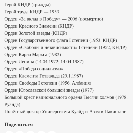
Герой КНДР (трижды)
Герой труда КНДР — 1953
Орден «За вклад в Победу» — 2006 (посмертно)
Орден Красного Знамени (КНДР)
Орден Золотой звезды (КНДР)
Орден Государственного флага I степени (1953, КНДР)
Орден «Свободы и независимости» I степени (1952, КНДР)
Орден Карла Маркса (1982)
Орден Ленина (14.04.1972; 14.04.1987)
Орден «Победа социализма»
Орден Клемента Готвальда (29.1.1987)
Орден Свободы I степени (1956, Албания)
Орден Югославской большой звезды (1977)
Большой крест национального ордена Тысячи холмов (1978,
Руанда)
Почётный доктор Университета Куайд-и-Азам в Пакистане
Поделиться