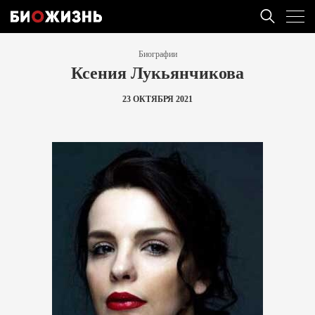
Биографии
Ксения Лукьянчикова
23 ОКТЯБРЯ 2021