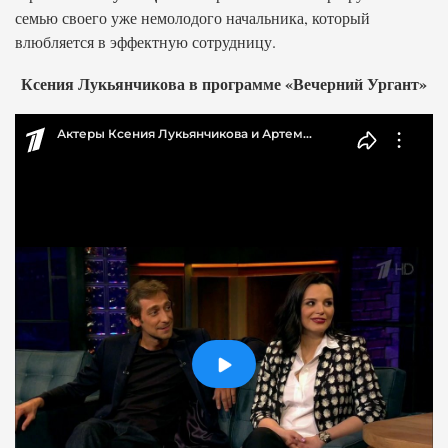
семью своего уже немолодого начальника, который
влюбляется в эффектную сотрудницу.
Ксения Лукьянчикова в программе «Вечерний Ургант»