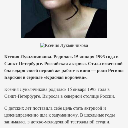
Ксения Лукьянчикова. Родилась 15 января 1993 года в
Санкт-Петербурге. Российская актриса. Стала известной
благодаря своей первой же работе в кино — роли Регины
Барской в сериале «Красная королева».
Ксения Лукьянчикова родилась 15 января 1993 года в
Санкт-Петербурге. Выросла в северной столице России.
С детских лет поставила себе цель стать актрисой и
целенаправленно шла к задуманному. В школьные годы
занималась в детско-молодежной театральной студии.