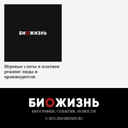
Игровые слоты в платном
режиме: виды и
производители
БИОГРАФИИ, СОБЫТИЯ, НОВОСТИ
© 2015-2026 BIOJIZN.RU