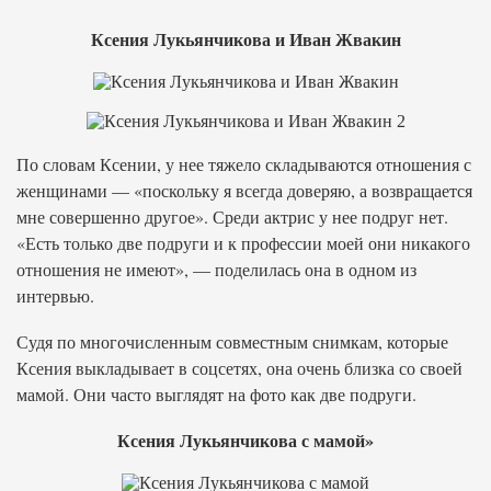
Ксения Лукьянчикова и Иван Жвакин
По словам Ксении, у нее тяжело складываются отношения с
женщинами — «поскольку я всегда доверяю, а возвращается
мне совершенно другое». Среди актрис у нее подруг нет.
«Есть только две подруги и к профессии моей они никакого
отношения не имеют», — поделилась она в одном из
интервью.
Судя по многочисленным совместным снимкам, которые
Ксения выкладывает в соцсетях, она очень близка со своей
мамой. Они часто выглядят на фото как две подруги.
Ксения Лукьянчикова с мамой»