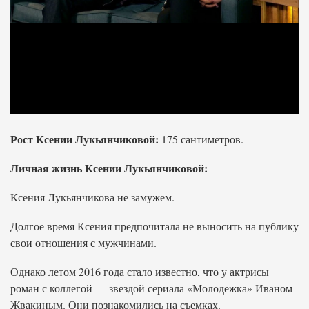
Рост Ксении Лукьянчиковой:
175 сантиметров.
Личная жизнь Ксении Лукьянчиковой:
Ксения Лукьянчикова не замужем.
Долгое время Ксения предпочитала не выносить на публику
свои отношения с мужчинами.
Однако летом 2016 года стало известно, что у актрисы
роман с коллегой — звездой сериала «Молодежка» Иваном
Жвакиным. Они познакомились на съемках.