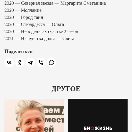
2020 — Северная звезда — Маргарита Сметанина
2020 — Молчание
2020 — Город тайн
2020 — Стюардесса — Ольга
2020 — Не в деньгах счастье 2 сезон
2021 — Из чувства долга — Света
Поделиться
ДРУГОЕ