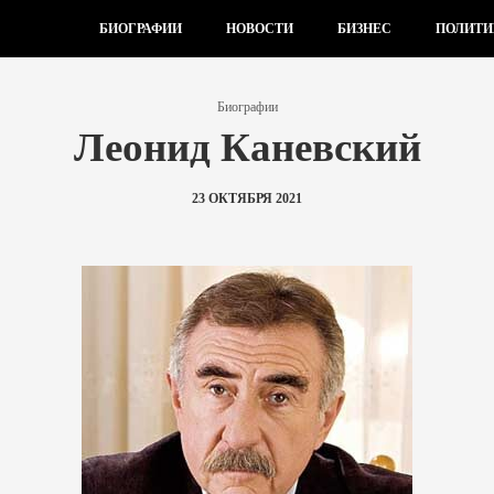
БИОГРАФИИ
НОВОСТИ
БИЗНЕС
ПОЛИТИ
Биографии
Леонид Каневский
23 ОКТЯБРЯ 2021