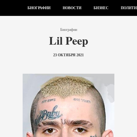
БИОГРАФИИ
НОВОСТИ
БИЗНЕС
ПОЛИТИ
Биографии
Lil Peep
23 ОКТЯБРЯ 2021