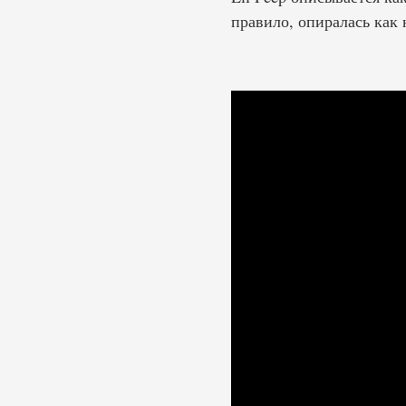
правило, опиралась как 