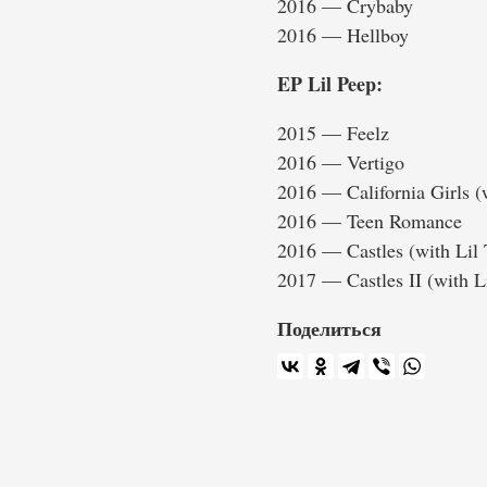
2016 — Crybaby
2016 — Hellboy
EP Lil Peep:
2015 — Feelz
2016 — Vertigo
2016 — California Girls 
2016 — Teen Romance
2016 — Castles (with Lil 
2017 — Castles II (with L
Поделиться