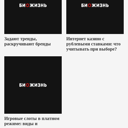
Задают тренды,
Интернет казино с
раскручивают бренды
рублевыми ставками: что
учитывать при выборе?
Игровые слоты в платном
режиме: виды и