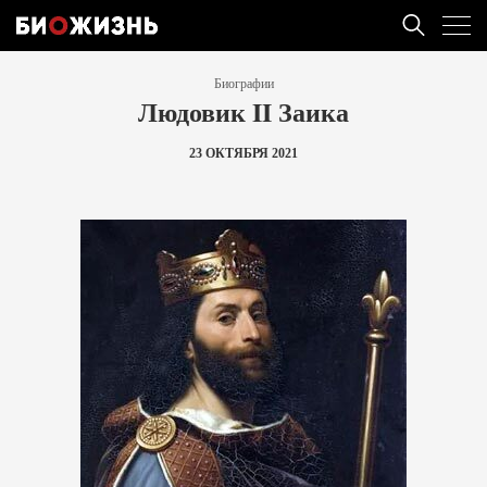
Биографии
Людовик II Заика
23 ОКТЯБРЯ 2021