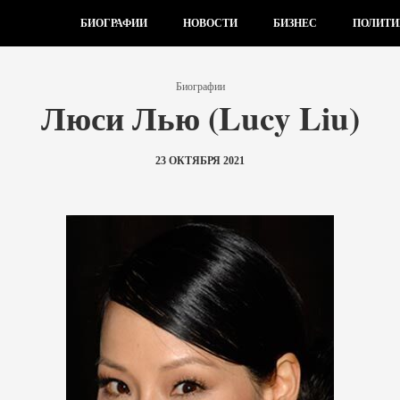
БИОГРАФИИ
НОВОСТИ
БИЗНЕС
ПОЛИТИ
Биографии
Люси Лью (Lucy Liu)
23 ОКТЯБРЯ 2021