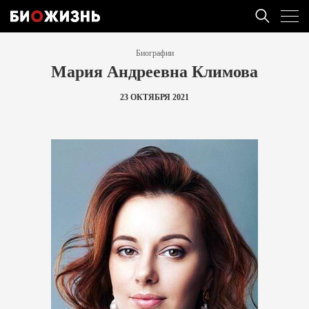
Биографии
Мария Андреевна Климова
23 ОКТЯБРЯ 2021