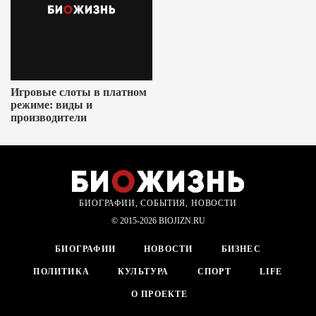
Игровые слоты в платном
режиме: виды и
производители
БИОГРАФИИ, СОБЫТИЯ, НОВОСТИ
© 2015-2026 BIOJIZN.RU
БИОГРАФИИ
НОВОСТИ
БИЗНЕС
ПОЛИТИКА
КУЛЬТУРА
СПОРТ
LIFE
О ПРОЕКТЕ