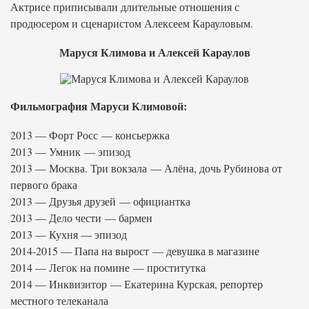
Актрисе приписывали длительные отношения с
продюсером и сценаристом Алексеем Карауловым.
Маруся Климова и Алексей Караулов
Фильмография Маруси Климовой:
2013 — Форт Росс — консьержка
2013 — Умник — эпизод
2013 — Москва. Три вокзала — Алёна, дочь Рубинова от
первого брака
2013 — Друзья друзей — официантка
2013 — Дело чести — бармен
2013 — Кухня — эпизод
2014-2015 — Папа на вырост — девушка в магазине
2014 — Легок на помине — проститутка
2014 — Инквизитор — Екатерина Курская, репортер
местного телеканала