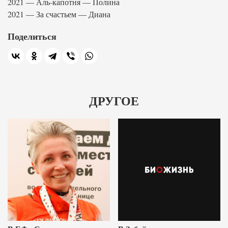
2021 — Аль-капотня — Полина
2021 — За счастьем — Диана
Поделиться
ДРУГОЕ