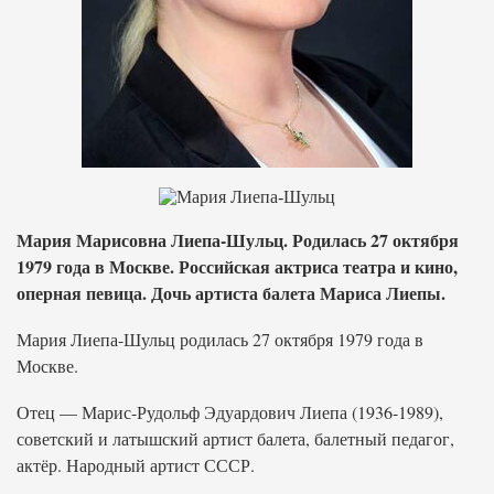
Мария Марисовна Лиепа-Шульц. Родилась 27 октября
1979 года в Москве. Российская актриса театра и кино,
оперная певица. Дочь артиста балета Мариса Лиепы.
Мария Лиепа-Шульц родилась 27 октября 1979 года в
Москве.
Отец — Марис-Рудольф Эдуардович Лиепа (1936-1989),
советский и латышский артист балета, балетный педагог,
актёр. Народный артист СССР.