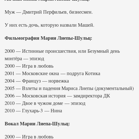
Муж — Дмитрий Перфильев, бизнесмен.
У них есть дочь, которую назвали Машей.
Фильмография Марии Лиепы-Шульц:
2000 — Истинные происшествия, или Безумный день
монтёра — эпизод
2000 — Игра в любовь
2001 — Московские окна — подруга Котика
2004 — Француз — норвежка
2005 — Взлеты и падения Мариса Лиепы (документальный)
2006 — Московская история — замдиректора ДК
2010 — Двое в чужом доме — эпизод
2010 — Глухарь-3 — Нина
Вокал Марии Лиепа-Шульц:
2000 — Игра в любовь