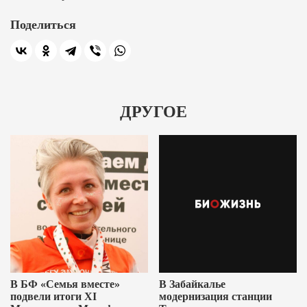
Поделиться
ДРУГОЕ
В БФ «Семья вместе»
В Забайкалье
подвели итоги XI
модернизация станции