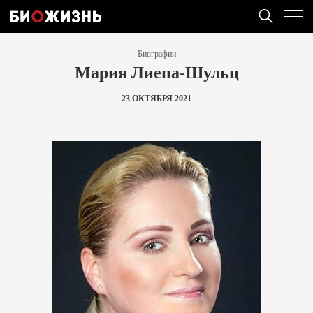
Биографии
Мария Лиепа-Шульц
23 ОКТЯБРЯ 2021