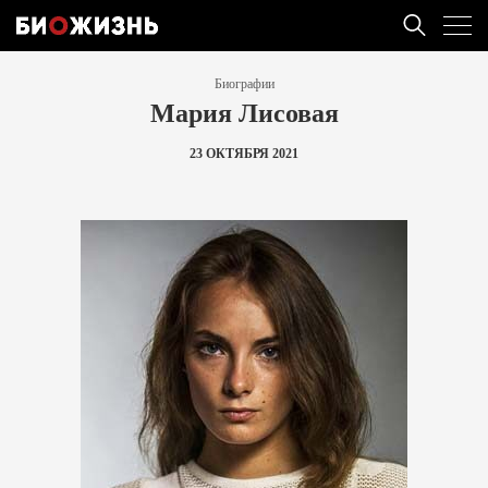
Биографии
Мария Лисовая
23 ОКТЯБРЯ 2021