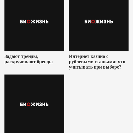
Задают тренды,
Интернет казино с
раскручивают бренды
рублевыми ставками: что
учитывать при выборе?