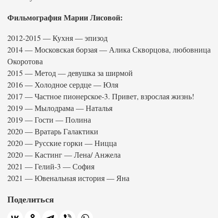
Фильмография Марии Лисовой:
2012-2015 — Кухня — эпизод
2014 — Московская борзая — Алика Скворцова, любовница
Окоротова
2015 — Метод — девушка за ширмой
2016 — Холодное сердце — Юля
2017 — Частное пионерское-3. Привет, взрослая жизнь!
2019 — Мылодрама — Наталья
2019 — Гости — Полина
2020 — Вратарь Галактики
2020 — Русские горки — Ницца
2020 — Кастинг — Лена/ Анжела
2021 — Гелий-3 — София
2021 — Ювенальная история — Яна
Поделиться