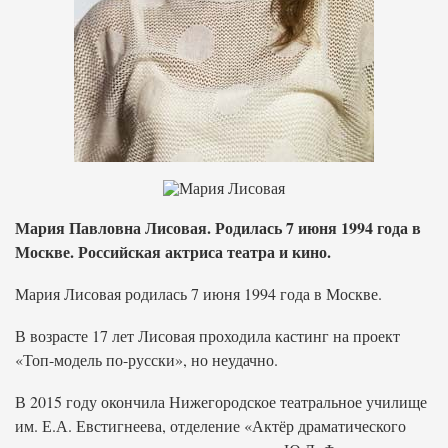
Мария Павловна Лисовая. Родилась 7 июня 1994 года в
Москве. Российская актриса театра и кино.
Мария Лисовая родилась 7 июня 1994 года в Москве.
В возрасте 17 лет Лисовая проходила кастинг на проект
«Топ-модель по-русски», но неудачно.
В 2015 году окончила Нижегородское театральное училище
им. Е.А. Евстигнеева, отделение «Актёр драматического