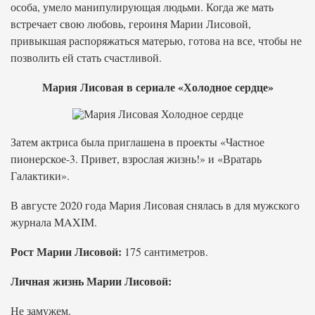
особа, умело манипулирующая людьми. Когда же мать
встречает свою любовь, героиня Марии Лисовой,
привыкшая распоряжаться матерью, готова на все, чтобы не
позволить ей стать счастливой.
Мария Лисовая в сериале «Холодное сердце»
Затем актриса была приглашена в проекты «Частное
пионерское-3. Привет, взрослая жизнь!» и «Вратарь
Галактики».
В августе 2020 года Мария Лисовая снялась в для мужского
журнала MAXIM.
Рост Марии Лисовой:
175 сантиметров.
Личная жизнь Марии Лисовой:
Не замужем.