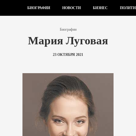
БИОГРАФИИ
НОВОСТИ
БИЗНЕС
ПОЛИТИ
Биографии
Мария Луговая
23 ОКТЯБРЯ 2021