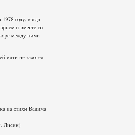
1978 году, когда
арнем и вместе со
коре между ними
ей идти не захотел.
ка на стихи Вадима
. Лисин)