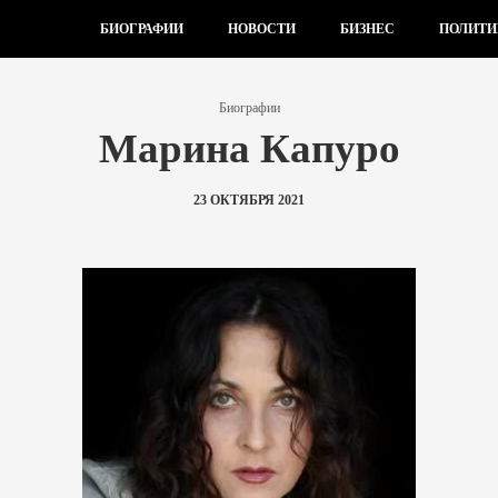
БИОГРАФИИ
НОВОСТИ
БИЗНЕС
ПОЛИТИ
Биографии
Марина Капуро
23 ОКТЯБРЯ 2021