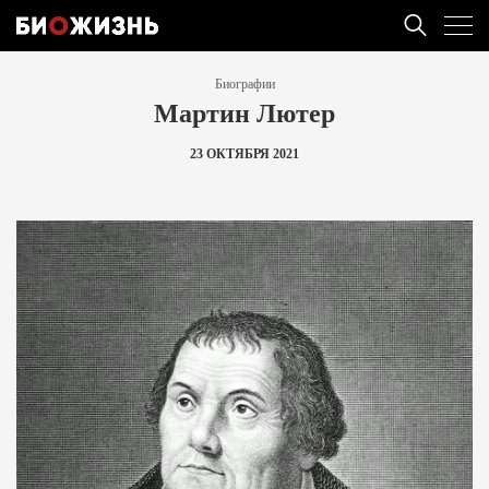
Биографии
Мартин Лютер
23 ОКТЯБРЯ 2021