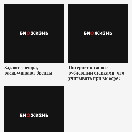
Ушеровича
Задают тренды,
Интернет казино с
раскручивают бренды
рублевыми ставками: что
учитывать при выборе?