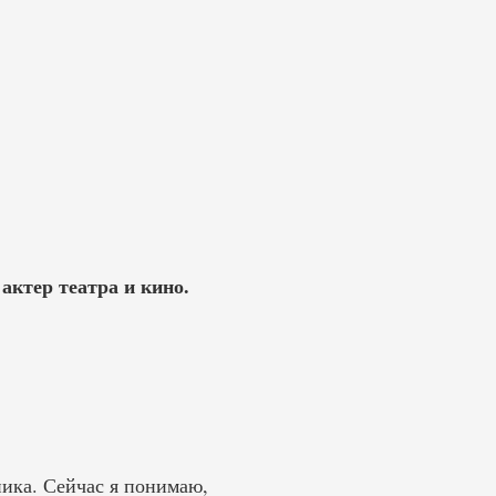
актер театра и кино.
ника. Сейчас я понимаю,