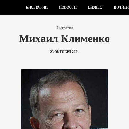
БИОГРАФИИ
НОВОСТИ
БИЗНЕС
ПОЛИТИ
Биографии
Михаил Клименко
23 ОКТЯБРЯ 2021