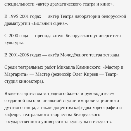
специальности «актёр драматического театра и кино».
В 1995-2001 годах — актёр Театра-лаборатории белорусской
драматургии «Вольный сцена».
С 2000 года — преподаватель Белорусского университета
культуры.
В 2001-2008 годах — актёр Молодёжного театра эстрады.
Среди театральных работ Михаила Каминского: «Мастер и
Маргарита» — Мастер (режиссёр Олег Киреев — Театр-
студия киноактера).
Является артистом эстрадного балета и руководителем
созданной им оригинальной студии импровизационного
дуэтного танца, а также доцентом кафедры хореографии и
кафедры театрального творчества Белорусского
государственного университета культуры и искусств.