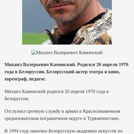
Михаил Валерьевич Каминский. Родился 20 апреля 1970
года в Белоруссии. Белорусский актер театра и кино,
хореограф, педагог.
Михаил Каминский родился 20 апреля 1970 года в
Белоруссии.
Отслужил срочную службу в армии в Краснознаменном
среднеазиатском пограничном округе в Туркменистане.
В 1994 году окончил Белорусскую академию искусств по