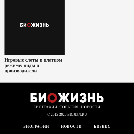
Игровые слоты в платном
режиме: виды и
производители
БИОГРАФИИ, СОБЫТИЯ, НОВОСТИ
© 2015-2026 BIOJIZN.RU
БИОГРАФИИ
НОВОСТИ
БИЗНЕС