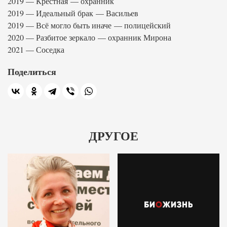
2019 — Крёстная — охранник
2019 — Идеальный брак — Васильев
2019 — Всё могло быть иначе — полицейский
2020 — Разбитое зеркало — охранник Мирона
2021 — Соседка
Поделиться
ДРУГОЕ