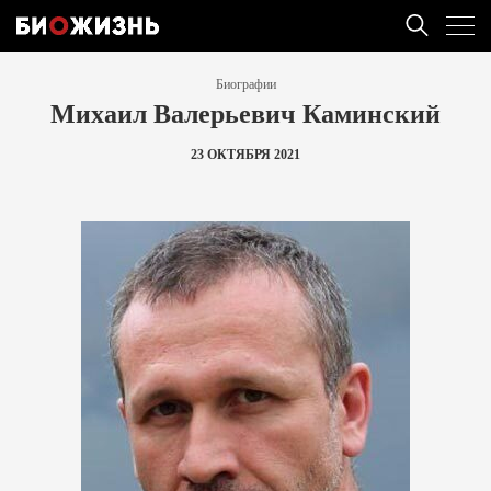
Биографии
Михаил Валерьевич Каминский
23 ОКТЯБРЯ 2021