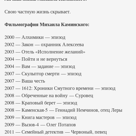
Свою частную жизнь скрывает.
Фильмография Михаила Каминского:
2000 — Алхимики — эпизод
2002 — Закон — охранник Алексеева
2003 — Отель «Исполнение желаний»
2004 — Пойти и не вернуться
2004 — Вам — задание — эпизод
2007 — Скульптор смерти — эпизод
2007 — Ваша честь
2007 — 1612: Хроники Смутного времени — эпизод
2008 — Обреченные на войну — Суровец
2008 — Краповый берет — эпизод
2008 — Каменская-5 — Геннадий Немчинов, отец Леры
2009 — Книга мастеров — эпизод
2009 — Вызов-4 — Олег Потапов
2011 — Семейный детектив — Червоный, певец