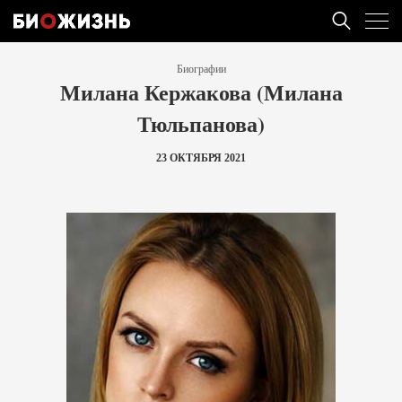
Биографии
Милана Кержакова (Милана
Тюльпанова)
23 ОКТЯБРЯ 2021