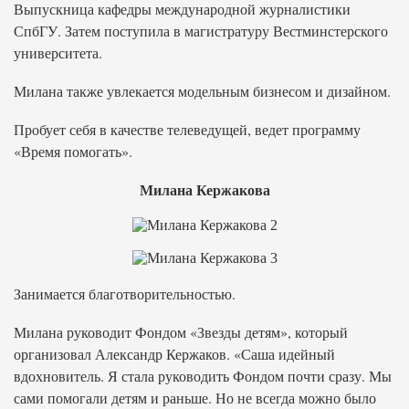
Выпускница кафедры международной журналистики
СпбГУ. Затем поступила в магистратуру Вестминстерского
университета.
Милана также увлекается модельным бизнесом и дизайном.
Пробует себя в качестве телеведущей, ведет программу
«Время помогать».
Милана Кержакова
Занимается благотворительностью.
Милана руководит Фондом «Звезды детям», который
организовал Александр Кержаков. «Саша идейный
вдохновитель. Я стала руководить Фондом почти сразу. Мы
сами помогали детям и раньше. Но не всегда можно было