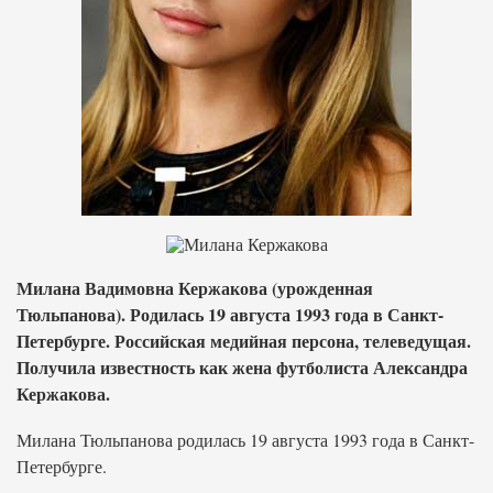
Милана Вадимовна Кержакова (урожденная
Тюльпанова). Родилась 19 августа 1993 года в Санкт-
Петербурге. Российская медийная персона, телеведущая.
Получила известность как жена футболиста Александра
Кержакова.
Милана Тюльпанова родилась 19 августа 1993 года в Санкт-
Петербурге.