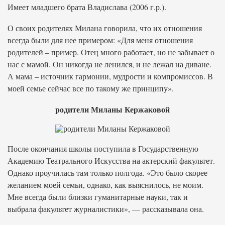
Имеет младшего брата Владислава (2006 г.р.).
О своих родителях Милана говорила, что их отношения
всегда были для нее примером: «Для меня отношения
родителей – пример. Отец много работает, но не забывает о
нас с мамой. Он никогда не ленился, и не лежал на диване.
А мама – источник гармонии, мудрости и компромиссов. В
моей семье сейчас все по такому же принципу».
родители Миланы Кержаковой
После окончания школы поступила в Государственную
Академию Театрального Искусства на актерский факультет.
Однако проучилась там только полгода. «Это было скорее
желанием моей семьи, однако, как выяснилось, не моим.
Мне всегда были близки гуманитарные науки, так и
выбрала факультет журналистики», — рассказывала она.