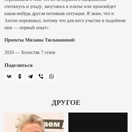
споткнусь и упаду, запутаюсь в платье или произойдет
какая-нибудь другая неловкая ситуация. Я знаю, что и
Антон переживал, потому что для него участие в подобном
шоу — первый опыт».
Проекты Миланы Тюльпановой:
2020 — Холостяк 7 сезон
Поделиться
ДРУГОЕ