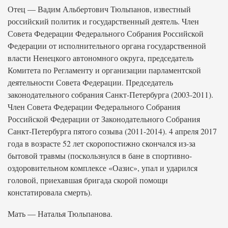
Отец — Вадим Альбертович Тюльпанов, известный
российский политик и государственный деятель. Член
Совета Федерации Федерального Собрания Российской
Федерации от исполнительного органа государственной
власти Ненецкого автономного округа, председатель
Комитета по Регламенту и организации парламентской
деятельности Совета Федерации. Председатель
законодательного собрания Санкт-Петербурга (2003-2011).
Член Совета Федерации Федерального Собрания
Российской Федерации от Законодательного Собрания
Санкт-Петербурга пятого созыва (2011-2014). 4 апреля 2017
года в возрасте 52 лет скоропостижно скончался из-за
бытовой травмы (поскользнулся в бане в спортивно-
оздоровительном комплексе «Оазис», упал и ударился
головой, приехавшая бригада скорой помощи
констатировала смерть).
Мать — Наталья Тюльпанова.