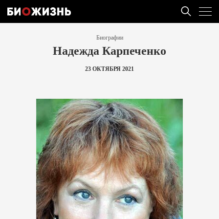
Биографии
Надежда Карпеченко
23 ОКТЯБРЯ 2021