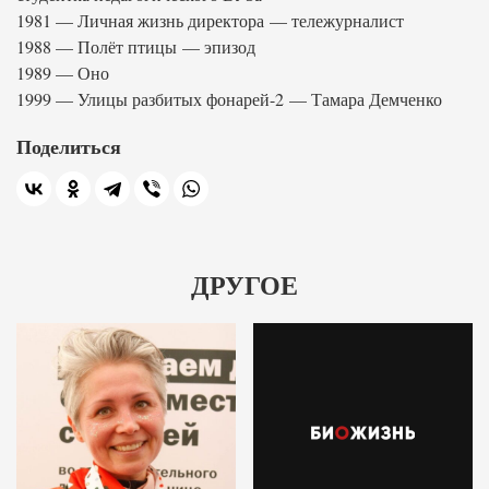
1981 — Личная жизнь директора — тележурналист
1988 — Полёт птицы — эпизод
1989 — Оно
1999 — Улицы разбитых фонарей-2 — Тамара Демченко
Поделиться
ДРУГОЕ