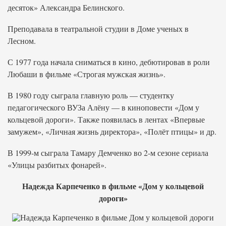
десяток» Александра Белинского.
Преподавала в театральной студии в Доме ученых в
Лесном.
С 1977 года начала сниматься в кино, дебютировав в роли
Любаши в фильме «Строгая мужская жизнь».
В 1980 году сыграла главную роль — студентку
педагогического ВУЗа Алёну — в киноповести «Дом у
кольцевой дороги». Также появилась в лентах «Впервые
замужем», «Личная жизнь директора», «Полёт птицы» и др.
В 1999-м сыграла Тамару Демченко во 2-м сезоне сериала
«Улицы разбитых фонарей».
Надежда Карпеченко в фильме «Дом у кольцевой
дороги»