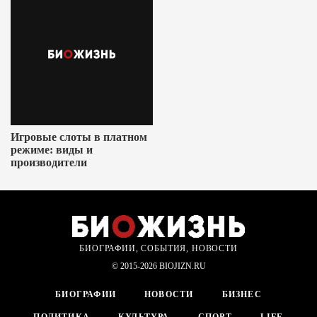
Игровые слоты в платном
режиме: виды и
производители
БИОГРАФИИ, СОБЫТИЯ, НОВОСТИ
© 2015-2026 BIOJIZN.RU
БИОГРАФИИ
НОВОСТИ
БИЗНЕС
ПОЛИТИКА
КУЛЬТУРА
СПОРТ
LIFE