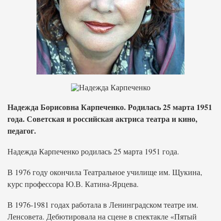
Надежда Борисовна Карпеченко. Родилась 25 марта 1951
года. Советская и российская актриса театра и кино,
педагог.
Надежда Карпеченко родилась 25 марта 1951 года.
В 1976 году окончила Театральное училище им. Щукина,
курс профессора Ю.В. Катина-Ярцева.
В 1976-1981 годах работала в Ленинградском театре им.
Ленсовета. Дебютировала на сцене в спектакле «Пятый