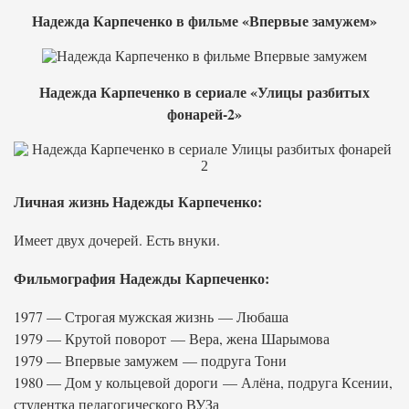
Надежда Карпеченко в фильме «Впервые замужем»
Надежда Карпеченко в сериале «Улицы разбитых
фонарей-2»
Личная жизнь Надежды Карпеченко:
Имеет двух дочерей. Есть внуки.
Фильмография Надежды Карпеченко:
1977 — Строгая мужская жизнь — Любаша
1979 — Крутой поворот — Вера, жена Шарымова
1979 — Впервые замужем — подруга Тони
1980 — Дом у кольцевой дороги — Алёна, подруга Ксении,
студентка педагогического ВУЗа