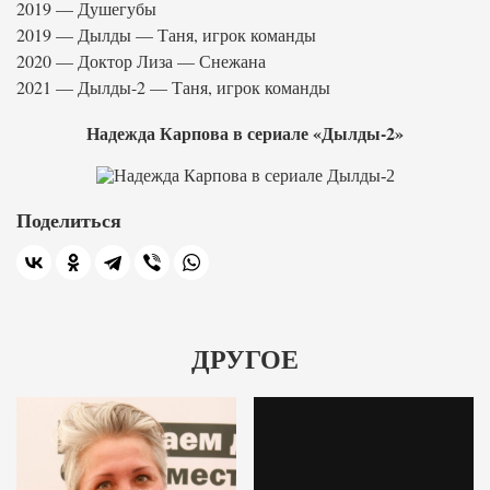
2019 — Душегубы
2019 — Дылды — Таня, игрок команды
2020 — Доктор Лиза — Снежана
2021 — Дылды-2 — Таня, игрок команды
Надежда Карпова в сериале «Дылды-2»
Поделиться
ДРУГОЕ