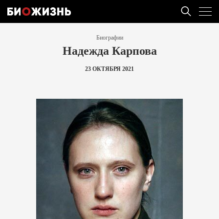
Биографии
Надежда Карпова
23 ОКТЯБРЯ 2021