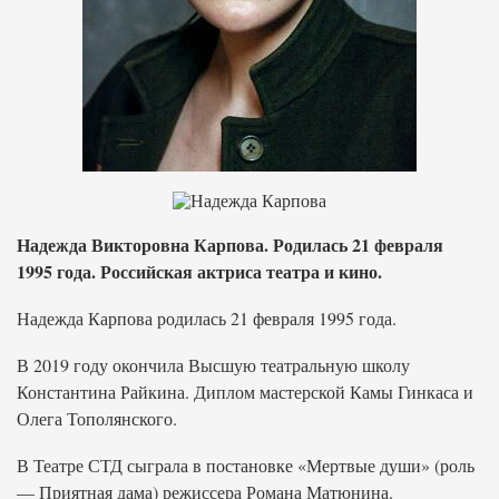
Надежда Викторовна Карпова. Родилась 21 февраля
1995 года. Российская актриса театра и кино.
Надежда Карпова родилась 21 февраля 1995 года.
В 2019 году окончила Высшую театральную школу
Константина Райкина. Диплом мастерской Камы Гинкаса и
Олега Тополянского.
В Театре СТД сыграла в постановке «Мертвые души» (роль
— Приятная дама) режиссера Романа Матюнина.