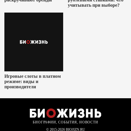
учитывать при выборе?
Игровые слоты в платном
режиме: виды и
производители
БИОГРАФИИ, СОБЫТИЯ, НОВОСТИ
© 2015-2026 BIOJIZN.RU