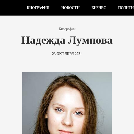
БИОГРАФИИ
НОВОСТИ
БИЗНЕС
ПОЛИТИ
Биографии
Надежда Лумпова
23 ОКТЯБРЯ 2021