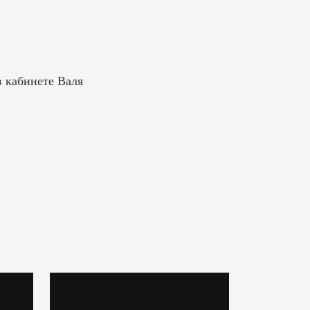
 кабинете Валя