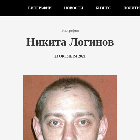
БИОГРАФИИ
НОВОСТИ
БИЗНЕС
ПОЛИТИ
Биографии
Никита Логинов
23 ОКТЯБРЯ 2021