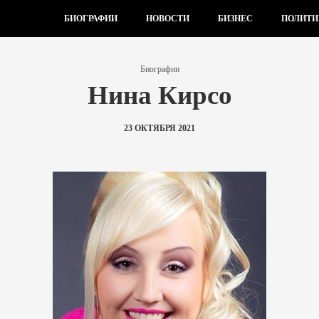
БИОГРАФИИ
НОВОСТИ
БИЗНЕС
ПОЛИТИ
Биографии
Нина Кирсо
23 ОКТЯБРЯ 2021