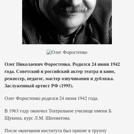
Олег Николаевич Форостенко. Родился 24 июня 1942
года. Советский и российский актер театра и кино,
режиссер, педагог, мастер озвучивания и дубляжа.
Заслуженный артист РФ (1995).
Олег Форостенко родился 24 июня 1942 года.
В 1963 году окончил Театральное училище имени Б.
Щукина, курс Л.М. Шихматова.
После окончания института был принят в труппу