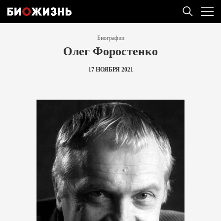
Биографии
Олег Форостенко
17 НОЯБРЯ 2021