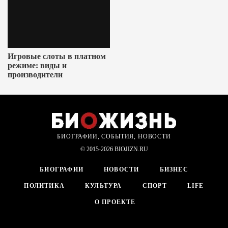
Игровые слоты в платном
режиме: виды и
производители
БИОГРАФИИ, СОБЫТИЯ, НОВОСТИ
© 2015-2026 BIOJIZN.RU
БИОГРАФИИ
НОВОСТИ
БИЗНЕС
ПОЛИТИКА
КУЛЬТУРА
СПОРТ
LIFE
О ПРОЕКТЕ