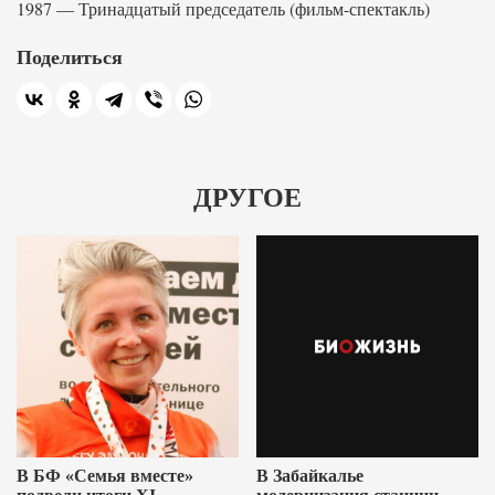
1987 — Тринадцатый председатель (фильм-спектакль)
Поделиться
ДРУГОЕ
В БФ «Семья вместе»
В Забайкалье