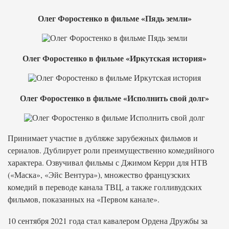
Олег Форостенко в фильме «Пядь земли»
Олег Форостенко в фильме «Иркутская история»
Олег Форостенко в фильме «Исполнить свой долг»
Принимает участие в дубляже зарубежных фильмов и
сериалов. Дублирует роли преимущественно комедийного
характера. Озвучивал фильмы с Джимом Керри для НТВ
(«Маска», «Эйс Вентура»), множество французских
комедий в переводе канала ТВЦ, а также голливудских
фильмов, показанных на «Первом канале».
10 сентября 2021 года стал кавалером Ордена Дружбы за