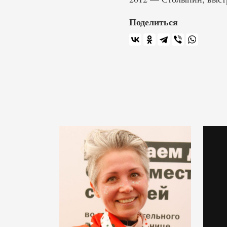
Поделиться