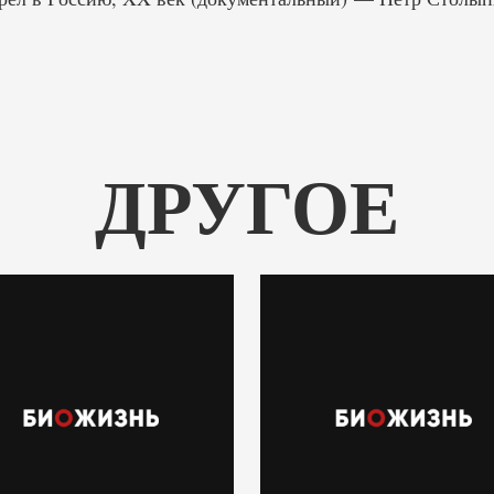
ДРУГОЕ