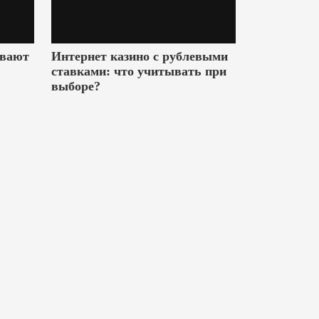
ивают
Интернет казино с рублевыми
ставками: что учитывать при
выборе?