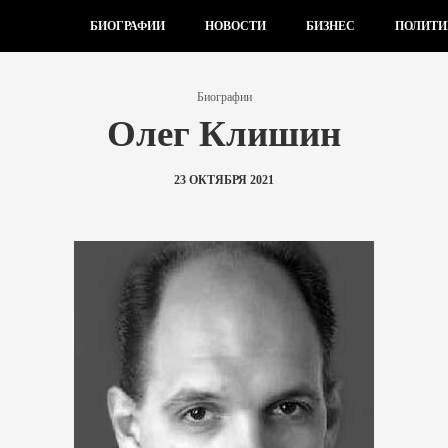
БИОГРАФИИ
НОВОСТИ
БИЗНЕС
ПОЛИТИ
Биографии
Олег Клишин
23 ОКТЯБРЯ 2021