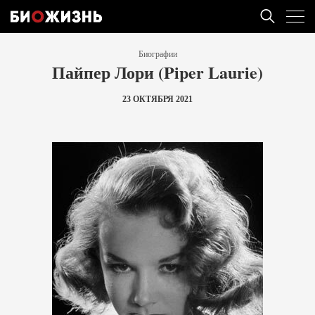
Биографии
Пайпер Лори (Piper Laurie)
23 ОКТЯБРЯ 2021