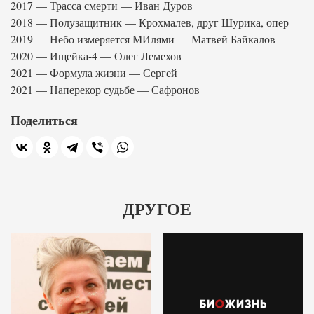
2017 — Трасса смерти — Иван Дуров
2018 — Полузащитник — Крохмалев, друг Шурика, опер
2019 — Небо измеряется МИлями — Матвей Байкалов
2020 — Ищейка-4 — Олег Лемехов
2021 — Формула жизни — Сергей
2021 — Наперекор судьбе — Сафронов
Поделиться
ДРУГОЕ