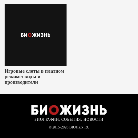
Игровые слоты в платном
режиме: виды и
производители
БИОГРАФИИ, СОБЫТИЯ, НОВОСТИ
© 2015-2026 BIOJIZN.RU