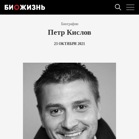
Биографии
Петр Кислов
23 ОКТЯБРЯ 2021