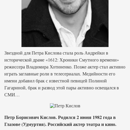
Звездной для Петра Кислова стала роль Андрейки в
исторической драме «1612: Хроники Смутного времени»
режиссера Владимира Хотиненко. Позже актер стал активно
играть заглавные роли в телесериалах. Медийности его
имени добавил брак с известной певицей Полиной
Гагариной, брак и развод этой пары активно освещался в
СМИ…
Петр Борисович Кислов. Родился 2 июня 1982 года в
Глазове (Удмуртия). Российский актер театра и кино.