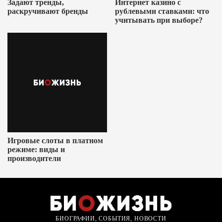
Задают тренды,
Интернет казино с
раскручивают бренды
рублевыми ставками: что
учитывать при выборе?
Игровые слоты в платном
режиме: виды и
производители
БИОГРАФИИ, СОБЫТИЯ, НОВОСТИ