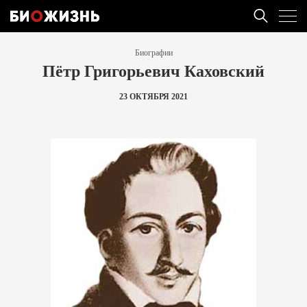
Биографии
Пётр Григорьевич Каховский
23 ОКТЯБРЯ 2021