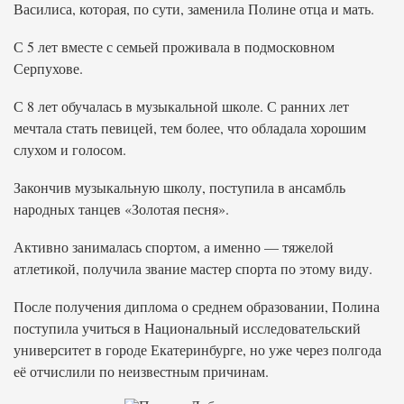
Василиса, которая, по сути, заменила Полине отца и мать.
С 5 лет вместе с семьей проживала в подмосковном
Серпухове.
С 8 лет обучалась в музыкальной школе. С ранних лет
мечтала стать певицей, тем более, что обладала хорошим
слухом и голосом.
Закончив музыкальную школу, поступила в ансамбль
народных танцев «Золотая песня».
Активно занималась спортом, а именно — тяжелой
атлетикой, получила звание мастер спорта по этому виду.
После получения диплома о среднем образовании, Полина
поступила учиться в Национальный исследовательский
университет в городе Екатеринбурге, но уже через полгода
её отчислили по неизвестным причинам.