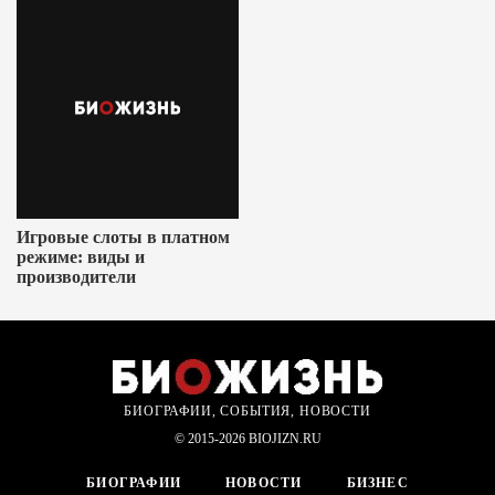
Игровые слоты в платном
режиме: виды и
производители
БИОГРАФИИ, СОБЫТИЯ, НОВОСТИ
© 2015-2026 BIOJIZN.RU
БИОГРАФИИ
НОВОСТИ
БИЗНЕС