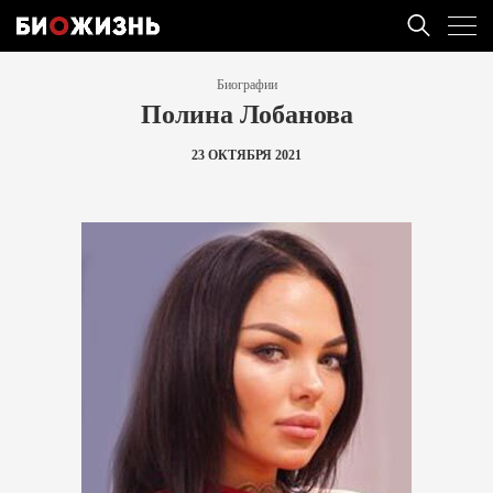
Биографии
Полина Лобанова
23 ОКТЯБРЯ 2021