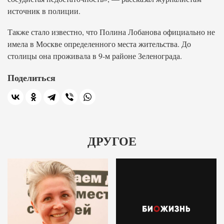
источник в полиции.
Также стало известно, что Полина Лобанова официально не
имела в Москве определенного места жительства. До
столицы она проживала в 9-м районе Зеленограда.
Поделиться
ДРУГОЕ