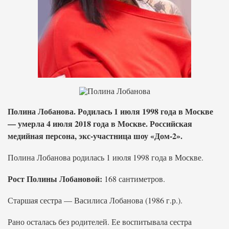
Полина Лобанова. Родилась 1 июля 1998 года в Москве
— умерла 4 июля 2018 года в Москве. Российская
медийная персона, экс-участница шоу «Дом-2».
Полина Лобанова родилась 1 июля 1998 года в Москве.
Рост Полины Лобановой:
168 сантиметров.
Старшая сестра — Василиса Лобанова (1986 г.р.).
Рано осталась без родителей. Ее воспитывала сестра