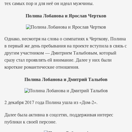
тех самых пор и для неё он идеал мужчины.
Полина Лобанова и Ярослав Чертков
Однако, несмотря на слова о симпатиях к Черткову, Полина
в первый же день пребывания на проекте вступила в связь с
другим участником — Дмитрием Талыбовым, который
сразу стал проявлять ей внимание. Далее у них были
короткие романтические отношения.
Полина Лобанова и Дмитрий Талыбов
2 декабря 2017 года Полина ушла из «Дом-2».
Далее была активна в соцсетях, поддерживая интерес
публики к своей персоне.