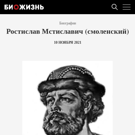
Биографии
Ростислав Мстиславич (смоленский)
10 НОЯБРЯ 2021