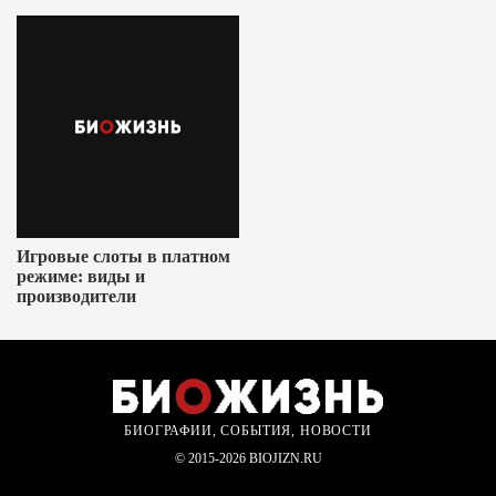
Игровые слоты в платном
режиме: виды и
производители
БИОГРАФИИ, СОБЫТИЯ, НОВОСТИ
© 2015-2026 BIOJIZN.RU